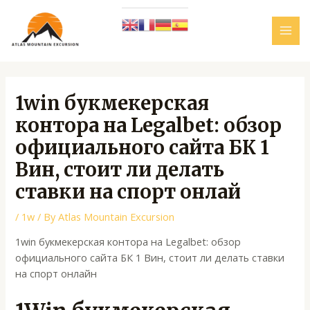
Skip
to
content
MAI
MEN
1win букмекерская
контора на Legalbet: обзор
официального сайта БК 1
Вин, стоит ли делать
ставки на спорт онлай
/
1w
/ By
Atlas Mountain Excursion
1win букмекерская контора на Legalbet: обзор
официального сайта БК 1 Вин, стоит ли делать ставки
на спорт онлайн