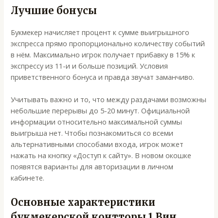
Лучшие бонусы
Букмекер начисляет процент к сумме выигрышного
экспресса прямо пропорционально количеству событий
в нём. Максимально игрок получает прибавку в 15% к
экспрессу из 11-и и больше позиций. Условия
приветственного бонуса и правда звучат заманчиво.
Учитывать важно и то, что между раздачами возможны
небольшие перерывы до 5-20 минут. Официальной
информации относительно максимальной суммы
выигрыша нет. Чтобы познакомиться со всеми
альтернативными способами входа, игрок может
нажать на кнопку «Доступ к сайту». В новом окошке
появятся варианты для авторизации в личном
кабинете.
Основные характеристики
букмекерской контторы 1 Вин