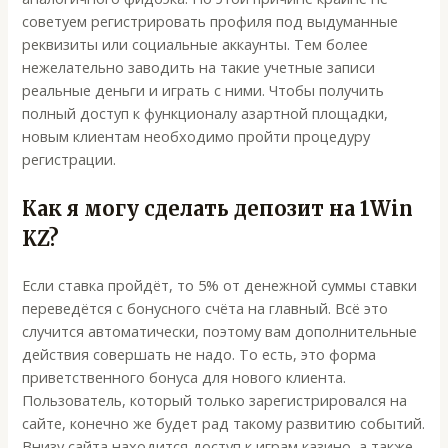
советуем регистрировать профиля под выдуманные
реквизиты или социальные аккаунты. Тем более
нежелательно заводить на такие учетные записи
реальные деньги и играть с ними. Чтобы получить
полный доступ к функционалу азартной площадки,
новым клиентам необходимо пройти процедуру
регистрации.
Как я могу сделать депозит на 1Win
KZ?
Если ставка пройдёт, то 5% от денежной суммы ставки
переведётся с бонусного счёта на главный. Всё это
случится автоматически, поэтому вам дополнительные
действия совершать не надо. То есть, это форма
приветственного бонуса для нового клиента.
Пользователь, который только зарегистрировался на
сайте, конечно же будет рад такому развитию событий.
Внизу сайта находится доступ к играм казино, а также