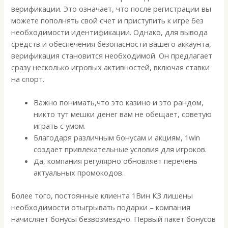
верификации. Это означает, что после регистрации вы
можете пополнять свой счет и приступить к игре без
необходимости идентификации. Однако, для вывода
средств и обеспечения безопасности вашего аккаунта,
верификация становится необходимой. Он предлагает
сразу несколько игровых активностей, включая ставки
на спорт.
Важно понимать,что это казино и это рандом,
никто тут мешки денег вам не обещает, советую
играть с умом.
Благодаря различным бонусам и акциям, 1win
создает привлекательные условия для игроков.
Да, компания регулярно обновляет перечень
актуальных промокодов.
Более того, постоянные клиента 1Вин КЗ лишены
необходимости отыгрывать подарки – компания
начисляет бонусы безвозмездно. Первый пакет бонусов