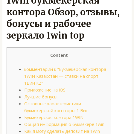
1Win букмекерская
контора Обзор, отзывы,
бонусы и рабочее
зеркало 1win top
Content
комментарий к “Букмекерская контора
1WIN Казахстан — ставки на спорт
1Вин KZ”
Приложение на iOS
Лучшие бонусы
Основные характеристики
букмекерской контторы 1 Вин
Букмекерская контора 1WIN
Общая информация о букмекере 1win
Как я могу сделать депозит на 1Win