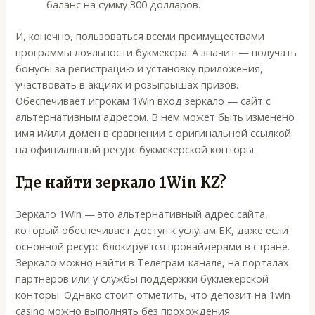
баланс на сумму 300 долларов.
И, конечно, пользоваться всеми преимуществами
программы лояльности букмекера. А значит — получать
бонусы за регистрацию и установку приложения,
участвовать в акциях и розыгрышах призов.
Обеспечивает игрокам 1Win вход зеркало — сайт с
альтернативным адресом. В нем может быть изменено
имя и/или домен в сравнении с оригинальной ссылкой
на официальный ресурс букмекерской конторы.
Где найти зеркало 1Win KZ?
Зеркало 1Win — это альтернативный адрес сайта,
который обеспечивает доступ к услугам БК, даже если
основной ресурс блокируется провайдерами в стране.
Зеркало можно найти в Телеграм-канале, на порталах
партнеров или у службы поддержки букмекерской
конторы. Однако стоит отметить, что депозит на 1win
casino можно выполнять без прохождения