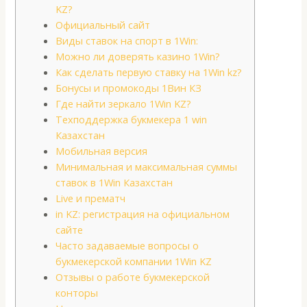
KZ?
Официальный сайт
Виды ставок на спорт в 1Win:
Можно ли доверять казино 1Win?
Как сделать первую ставку на 1Win kz?
Бонусы и промокоды 1Вин КЗ
Где найти зеркало 1Win KZ?
Техподдержка букмекера 1 win
Казахстан
Мобильная версия
Минимальная и максимальная суммы
ставок в 1Win Казахстан
Live и прематч
in KZ: регистрация на официальном
сайте
Часто задаваемые вопросы о
букмекерской компании 1Win KZ
Отзывы о работе букмекерской
конторы