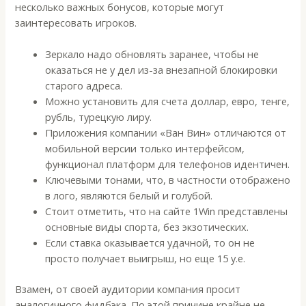
несколько важных бонусов, которые могут
заинтересовать игроков.
Зеркало надо обновлять заранее, чтобы не
оказаться не у дел из-за внезапной блокировки
старого адреса.
Можно установить для счета доллар, евро, тенге,
рубль, турецкую лиру.
Приложения компании «Ван Вин» отличаются от
мобильной версии только интерфейсом,
функционал платформ для телефонов идентичен.
Ключевыми тонами, что, в частности отображено
в лого, являются белый и голубой.
Стоит отметить, что на сайте 1Win представлены
основные виды спорта, без экзотических.
Если ставка оказывается удачной, то он не
просто получает выигрыш, но еще 15 у.е.
Взамен, от своей аудитории компания просит
аналогичного фидбэка. По этой причине крайне не