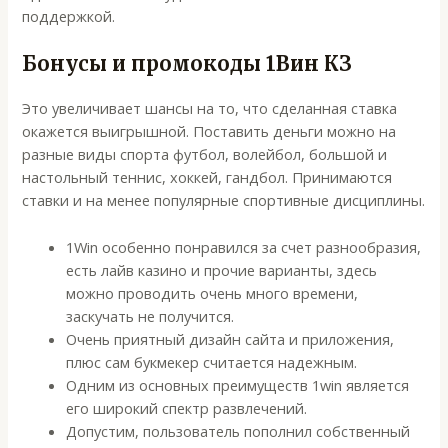
поддержкой.
Бонусы и промокоды 1Вин КЗ
Это увеличивает шансы на то, что сделанная ставка
окажется выигрышной. Поставить деньги можно на
разные виды спорта футбол, волейбол, большой и
настольный теннис, хоккей, гандбол. Принимаются
ставки и на менее популярные спортивные дисциплины.
1Win особенно понравился за счет разнообразия,
есть лайв казино и прочие варианты, здесь
можно проводить очень много времени,
заскучать не получится.
Очень приятный дизайн сайта и приложения,
плюс сам букмекер считается надежным.
Одним из основных преимуществ 1win является
его широкий спектр развлечений.
Допустим, пользователь пополнил собственный