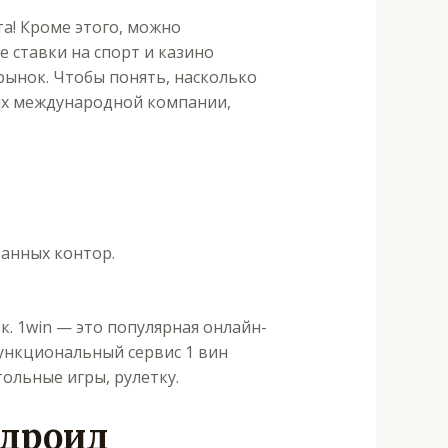
а! Кроме этого, можно
е ставки на спорт и казино
рынок. Чтобы понять, насколько
тях международной компании,
ванных контор.
. 1win — это популярная онлайн-
функциональный сервис 1 вин
ольные игры, рулетку.
ндроид