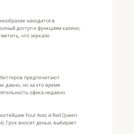
нообразие находится в
полный доступ к функциям казино,
метить, что зеркало
е беттеров предпочитают
к давно, но за это время
еятельность офиса недавно
простейшие Four Acec и Red Queen.
). Грок вносит деньи, выбирает