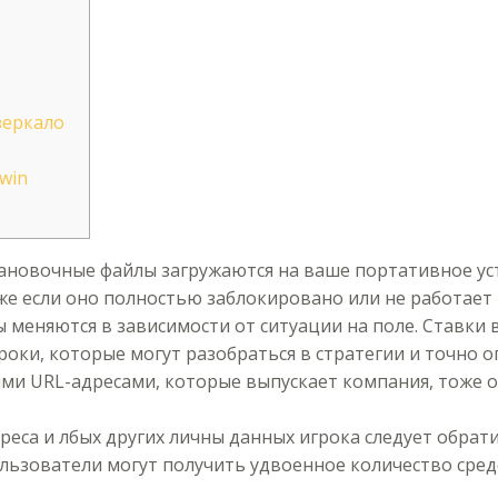
зеркало
win
становочные файлы загружаются на ваше портативное ус
аже если оно полностью заблокировано или не работает
ы меняются в зависимости от ситуации на поле. Ставки
оки, которые могут разобраться в стратегии и точно
ыми URL-адресами, которые выпускает компания, тоже 
реса и лбых других личны данных игрока следует обрати
льзователи могут получить удвоенное количество сре