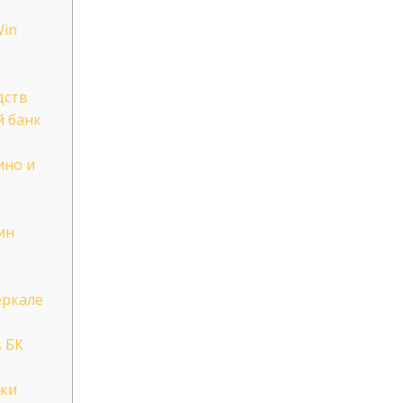
Win
дств
й банк
ино и
ин
еркале
в БК
вки