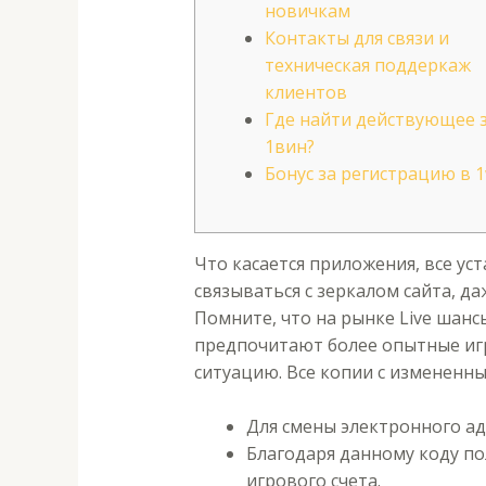
новичкам
Контакты для связи и
техническая поддеркаж
клиентов
Где найти действующее 
1вин?
Бонус за регистрацию в 1
Что касается приложения, все у
связываться с зеркалом сайта, д
Помните, что на рынке Live шанс
предпочитают более опытные игр
ситуацию. Все копии с измененн
Для смены электронного ад
Благодаря данному коду по
игрового счета.