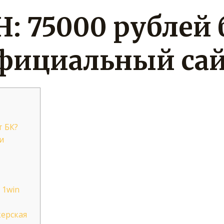
: 75000 рублей 
официальный са
т БК?
и
 1win
ерская