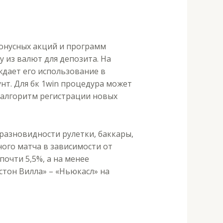
онусных акций и программ
 из валют для депозита. На
ждает его использование в
унт. Для бк 1win процедура может
 алгоритм регистрации новых
 разновидности рулетки, баккары,
ного матча в зависимости от
почти 5,5%, а на менее
тон Вилла» – «Ньюкасл» на