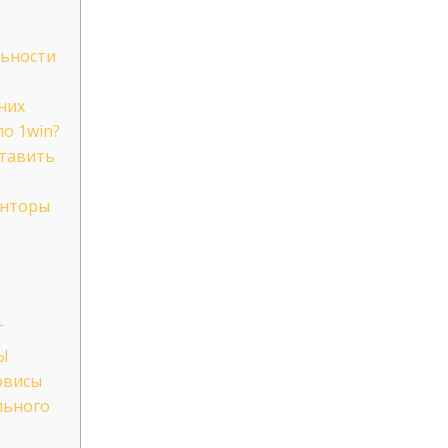
льности
них
ло 1win?
ставить
онторы
Т
Ы
рвисы
льного