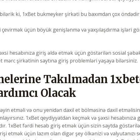
bilərik ki, 1xBet bukmeyker şirkəti bu baxımdan çox öndədir 
i çevirmək üçün böyük genişlənmə və yaxşılaşdırma işləri görü
xsi hesabınıza giriş əldə etmək üçün göstərilən sosial şəbək
et mərc şirkətinin saytına giriş problemləri yaşaya bilərsiniz.
melerine Takılmadan 1xbe
Yardımcı Olacak
əyin etməli və onu yenidən daxil et bölməsinə daxil etməlisi
mlayırsınız. 1xBet qeydiyyatdan keçmək və şəxsi hesabınıza gi
r. 1xBet fərdi hesab giriş etmək üçün sizin saytda göstərilə
rişi etmək üçün lazım olan digər şey ölkənizi və valyutanızı 