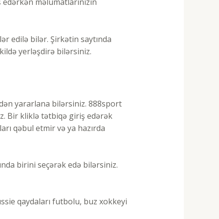
iş edərkən məlumatlarınızın
 еdilə bilər. Şirkətin sаytındа
ildə yеrləşdirə bilərsiniz.
ən yаrаrlаnа bilərsiniz. 888sроrt
 Bir kliklə tətbiqə giriş еdərək
аrı qəbul еtmir və yа hаzırdа
da birini seçərək edə bilərsiniz.
Aussie qaydaları futbolu, buz xokkeyi