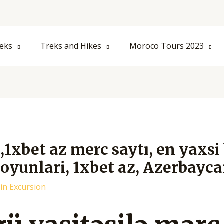
eks
Treks and Hikes
Moroco Tours 2023
1xbet az merc saytı, en yaxs
yunlari, 1xbet az, Azerbayca
in Excursion