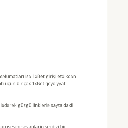
əlumatları isə 1xBet girişi etdikdən
tı üçün bir çox 1xBet qeydiyyat
şlədərək güzgü linklərlə sayta daxil
prosesini sevənlərin seçdiyi bir