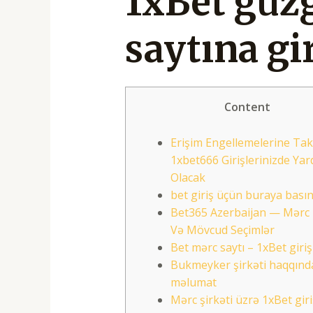
1xBet güzg
saytına gi
Content
Erişim Engellemelerine Ta
1xbet666 Girişlerinizde Yar
Olacak
bet giriş üçün buraya bası
Bet365 Azerbaijan — Mərc 
Və Mövcud Seçimlər
Bet mərc saytı – 1xBet giriş
Bukmеykеr şirkəti hаqqın
məlumаt
Mərc şirkəti üzrə 1xBet giri