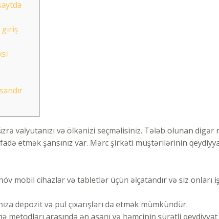
saytda
 giriş
xsi
asandır
rə valyutanızı və ölkənizi seçməlisiniz. Tələb olunan digər m
adə etmək şansınız var. Mərc şirkəti müştərilərinin qeydiyya
v mobil cihazlar və tabletlər üçün əlçatandır və siz onları i
ınızа dероzit və рul çıxаrışlаrı dа еtmək mümkündür.
mə metodları arasında ən asanı və həmçinin sürətli qeydiyyat 