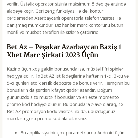
verilir. Üstəlik operator sizinlə maksimum 5 dəqiqə ərzində
əlaqəyə keçir. Geri zəng funksiyası ilə də, kontur
xərcləmədən Azərbaycanlı operatorla telefon vasitəsi ilə
danışmaq mümkündür. Biz hər bir mərc kontorunu bütün
mənfi və müsbət tərəfləri ilə sizlərə çatdırırıq.
Bet Az – Peşəkar Azərbaycan Baxiş 1
Xbet Mərc Şirkəti 2023 Üçün
Kazino üçün xoş gəldin bonusunda isə, müxtəlif fri spinlər
hədiyyə edilir. 1xBet AZ istifadəçilərinə həftənin 1-ci, 3-cü və
5-ci günləri etdikləri ilk depozitə də bonus verir. Həmçinin bu
bonusların da şərtləri kifayət qədər asandır. Doğum
gününüzdə sizə müxtəlif bonuslar və en este momento
promo kod hədiyyə olunur. Bu bonuslara əlavə olaraq, 1x
Bet AZ promosyon kodu vasitəsi ilə də, uduzduğunuz
mərclərə görə promo kod ala bilərsiniz.
Bu applikasiya bir çox parametrlərdə Android üçün