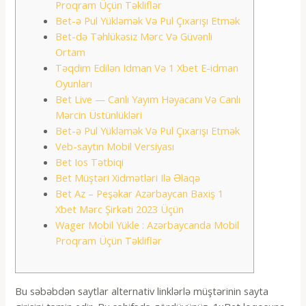
Proqram Üçün Təkliflər
Bet-ə Pul Yükləmək Və Pul Çıxarışı Etmək
Bet-də Təhlükəsiz Mərc Və Güvənli
Ortam
Təqdim Edilən Idman Və 1 Xbet E-idman
Oyunları
Bet Live — Canlı Yayım Həyacanı Və Canlı
Mərcin Üstünlükləri
Bet-ə Pul Yükləmək Və Pul Çıxarışı Etmək
Veb-saytın Mobil Versiyası
Bet Ios Tətbiqi
Bet Müştəri Xidmətləri Ilə Əlaqə
Bet Az – Peşəkar Azərbaycan Baxiş 1
Xbet Mərc Şirkəti 2023 Üçün
Wager Mobil Yükle : Azərbaycanda Mobil
Proqram Üçün Təkliflər
Bu səbəbdən saytlar alternativ linklərlə müştərinin sayta