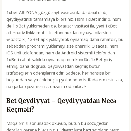
1xbet ARIZONA güzgü sayt vasitəsi ilə də daxil olub,
qeydiyyatınızı tamamlaya bilərsiniz. Həm 1xBet indirib, həm
də 1 xBet yuklemədən də, brauzer vasitəsi ilə, yəni 1xBet
alternativ linklə mobil telefonunuzdan oynaya bilərsiniz.
Əlbəttə ki, 1xBet apk yükləyərək oynamaq daha rahatdır, bu
səbəbdən proqramı yükləməyi sizə önəririk. Qısacası, həm
iOS tipli telefondan, həm də Android sistemli telefondan
1xBeti rahat şəkildə oynamaq mümkündür. 1xBet giriş
etmiş, daha doğrusu qeydiyyatdan keçmiş bütün
istifadəçilərin ödənişlərini edir. Sadəcə, hər hansısa bir
boşluqdan və ya fırıldaqçılıq yollarından istifadə etmirsinizsə,
nə qədər qazanırsınız, qazanın ödəniləcək.
Bet Qeydiyyat – Qeydiyyatdan Necə
Keçməli?
Məqaləmizi sonunadək oxuyub, bütün bu sözügedən
detalları öyrənə bilərsiniz. Bildiyiniz kimi bəzi saytların rəsmi