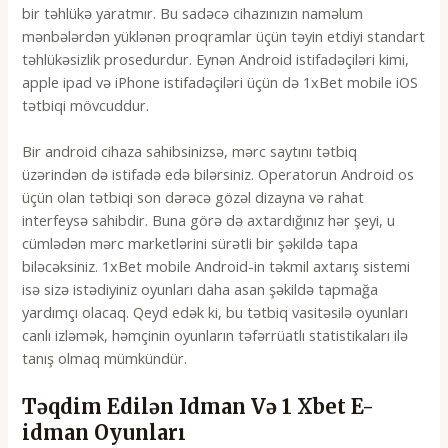
bir təhlükə yaratmır. Bu sadəcə cihazınızın naməlum
mənbələrdən yüklənən proqramlar üçün təyin etdiyi standart
təhlükəsizlik prosedurdur. Eynən Android istifadəçiləri kimi,
apple ipad və iPhone istifadəçiləri üçün də 1xBet mobile iOS
tətbiqi mövcuddur.
Bir android cihaza sahibsinizsə, mərc saytını tətbiq
üzərindən də istifadə edə bilərsiniz. Operatorun Android os
üçün olan tətbiqi son dərəcə gözəl dizayna və rahat
interfeysə sahibdir. Buna görə də axtardığınız hər şeyi, u
cümlədən mərc marketlərini sürətli bir şəkildə tapa
biləcəksiniz. 1xBet mobile Android-in təkmil axtarış sistemi
isə sizə istədiyiniz oyunları daha asan şəkildə tapmağa
yardımçı olacaq. Qeyd edək ki, bu tətbiq vasitəsilə oyunları
canlı izləmək, həmçinin oyunların təfərrüatlı statistikaları ilə
tanış olmaq mümkündür.
Təqdim Edilən Idman Və 1 Xbet E-
idman Oyunları