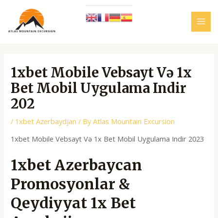
Skip
to
content
MAI
MEN
1xbet Mobile Vebsayt Və 1x
Bet Mobil Uygulama Indir
202
/
1xbet Azerbaydjan
/ By
Atlas Mountain Excursion
1xbet Mobile Vebsayt Və 1x Bet Mobil Uygulama Indir 2023
1xbet Azerbaycan
Promosyonlar &
Qeydiyyat 1x Bet