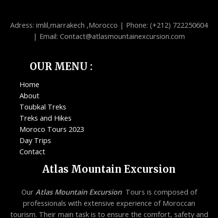
Adress: imlil,marrakech ,Morocco | Phone: (+212) 722250604
| Email: Contact@atlasmountainexcursion.com
OUR MENU :
Home
About
Toubkal Treks
Treks and Hikes
Moroco Tours 2023
Day Trips
Contact
Atlas Mountain Excursion
Our
Atlas Mountain Excursion
Tours is composed of
professionals with extensive experience of Moroccan
tourism. Their main task is to ensure the comfort, safety and