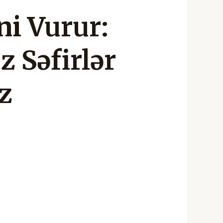
ni Vurur:
 Səfirlər
z