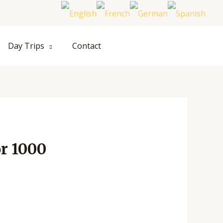
Hom
Day Trips
Contact
ər 1000