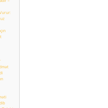
adır –
 Vurur:
duz
açın
t
r
idmət
di
ın
məti
dib