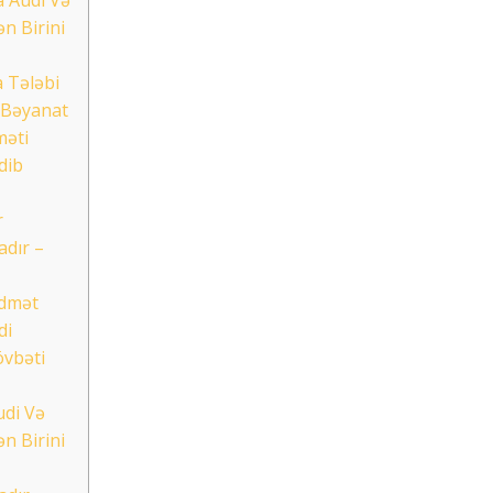
a Audi Və
n Birini
a Tələbi
k Bəyanat
məti
dib
r
adır –
idmət
di
övbəti
udi Və
n Birini