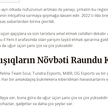
-ayrı ölkədə nüfuzunun artması ilə yanaşı, şirkətin bu regio
manın inkişafına sərmayə qoymağa davam edir. 2022`ci ildə br
sas xəbərlərdən birinə çevrildi.
ə üçün qaçışlara və son tarixlərə əməl etmək cəhdləri dekabr 
il Yeni il ərəfəsində olan yarışını təşkil etmək qərarına gəld
 də uğur üçün şans çox və çox yüksəkdir.
ışıqların Növbəti Raundu K
rtfelinə Team Soul, Tundra Esports, MiBR, OG Esports və bir
u. Hər bir əməkdaşlıq bukmekerə kiberidman həvəskarlarını ek
iyyə var, buna görə də uğur üçün şans çox və çox yüksəkdir
ihazlar, qadjetlər və daha çox şeylər var.