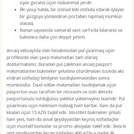
oyun gecəniz üçün mükəmməl yerdir.
Ən yaxşı halda, bir istinad linki istifadə edərək işləyən
bir güzgüyə yönləndirən portalları tapmaq mümkün
olacaq.
Bunun sayəsində səmərəli vaxt sərf edə bilərsiniz və
bahislərə daha çox diqqət yetirin.
Ancaq vebsaytda olan hesabınızdan pul çıxarmaq üçün
profilinizdə olan şəxsi məlumatları tam olaraq
doldurmalısınız. Buradan pul çəkilməsi ancaq pasport
məlumatlarının bukmeker şirkətinə ötürülməsini özündə əks
etdirən istifadəçi kimliyinin təsdiqlənməsindən sonra
mümkündür. Daxil edilən məlumatları təsdiqləmək üçün
pasportun əsas tərəfinin bir nüsxəsini və sizin əlinizdə
pasportunuzu tutduğunuz şəklinizi yükləməyiniz lazımdır. Pul
çıxaırlması üçün minimum məbləğ həm kartlar, həm də pul
kisələri üçün 15 AZN təşkil edir. MostBet bukmeker şirkəti
həm yeni, həm də əvvəl qeydiyyatdan keçmiş istifadəçilər
üçün müxtəlif bonuslar və promo-aksiyalar təklif edir. Belə ki
yeni qeydiyyatdan keçən istifadəçi 400 AZN-ə qədər ilk