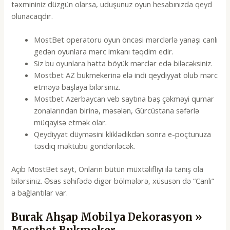
təxmininiz düzgün olarsa, uduşunuz oyun hesabınızda qeyd
olunacaqdır.
MostBet operatoru oyun öncəsi mərclərlə yanaşı canlı
gedən oyunlara mərc imkanı təqdim edir.
Siz bu oyunlara hətta böyük mərclər edə biləcəksiniz.
Mostbet AZ bukmekerinə elə indi qeydiyyat olub mərc
etməyə başlaya bilərsiniz.
Mostbet Azerbaycan veb saytına baş çəkməyi qumar
zonalarından birinə, məsələn, Gürcüstana səfərlə
müqayisə etmək olar.
Qeydiyyat düyməsini kliklədikdən sonra e-poçtunuza
təsdiq məktubu göndəriləcək.
Açıb MostBet sayt, Onların bütün müxtəlifliyi ilə tanış ola
bilərsiniz. Əsas səhifədə digər bölmələrə, xüsusən də “Canlı”
a bağlantılar var.
Burak Ahşap Mobilya Dekorasyon »