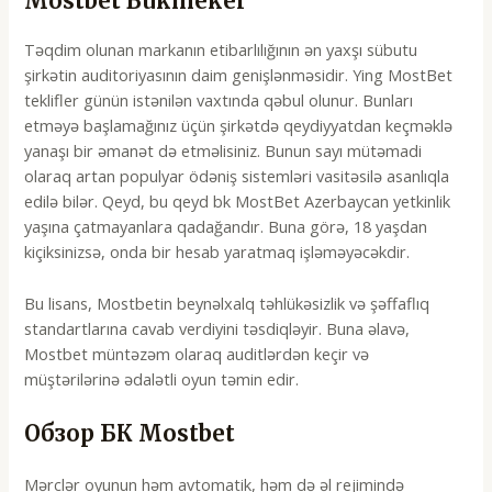
Mostbet Bukmeker
Təqdim olunan markanın etibarlılığının ən yaxşı sübutu
şirkətin auditoriyasının daim genişlənməsidir. Ying MostBet
teklifler günün istənilən vaxtında qəbul olunur. Bunları
etməyə başlamağınız üçün şirkətdə qeydiyyatdan keçməklə
yanaşı bir əmanət də etməlisiniz. Bunun sayı mütəmadi
olaraq artan populyar ödəniş sistemləri vasitəsilə asanlıqla
edilə bilər. Qeyd, bu qeyd bk MostBet Azerbaycan yetkinlik
yaşına çatmayanlara qadağandır. Buna görə, 18 yaşdan
kiçiksinizsə, onda bir hesab yaratmaq işləməyəcəkdir.
Bu lisans, Mostbetin beynəlxalq təhlükəsizlik və şəffaflıq
standartlarına cavab verdiyini təsdiqləyir. Buna əlavə,
Mostbet müntəzəm olaraq auditlərdən keçir və
müştərilərinə ədalətli oyun təmin edir.
Oбзop БК Mostbet
Mərclər oyunun həm avtomatik, həm də əl rejimində