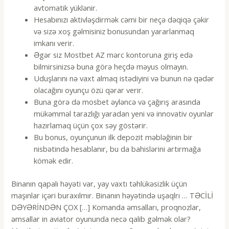
avtomatik yüklənir.
Hesabınızı aktivləşdirmək cəmi bir neçə dəqiqə çəkir
və sizə xoş gəlmisiniz bonusundan yararlanmaq
imkanı verir.
Əgər siz Mostbet AZ mərc kontoruna giriş edə
bilmirsinizsə buna görə heçdə məyus olmayın.
Uduşlarını nə vaxt almaq istədiyini və bunun nə qədər
olacağını oyunçu özü qərar verir.
Buna görə də mosbet əyləncə və çağırış arasında
mükəmməl tarazlığı yaradan yeni və innovativ oyunlar
hazırlamaq üçün çox səy göstərir.
Bu bonus, oyunçunun ilk depozit məbləğinin bir
nisbətində hesablanır, bu da bahislərini artırmağa
kömək edir.
Binanın qapalı həyəti var, yay vaxtı təhlükəsizlik üçün
maşınlar içəri buraxılmır. Binanın həyətində uşaqlrı … TƏCİLİ
DƏYƏRİNDƏN ÇOX […] Komanda əmsalları, proqnozlar,
əmsallar in aviator oyununda necə qalib gəlmək olar?