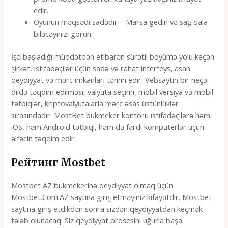
edir.
Oyunun məqsədi sadədir – Marsa gedin və sağ qala
biləcəyinizi görün.
İşə başladığı müddətdən etibarən sürətli böyümə yolu keçən
şirkət, istifadəçilər üçün sadə və rahat interfeys, asan
qeydiyyat və mərc imkanları təmin edir. Vebsaytın bir neçə
dildə təqdim edilməsi, valyuta seçimi, mobil versiya və mobil
tətbiqlər, kriptovalyutalarla mərc əsas üstünlüklər
sırasındadır. MostBet bukmeker kontoru istifadəçilərə həm
iOS, həm Android tətbiqi, həm də fərdi komputerlər üçün
əlfəcin təqdim edir.
Peйтинг Mostbet
Mostbet AZ bukmekerinə qeydiyyat olmaq üçün
Mostbet.Com.AZ saytına giriş etməyiniz kifayətdir. Mostbet
saytına giriş etdikdən sonra sizdən qeydiyyatdan keçmək
tələb olunacaq. Siz qeydiyyat prosesini uğurla başa