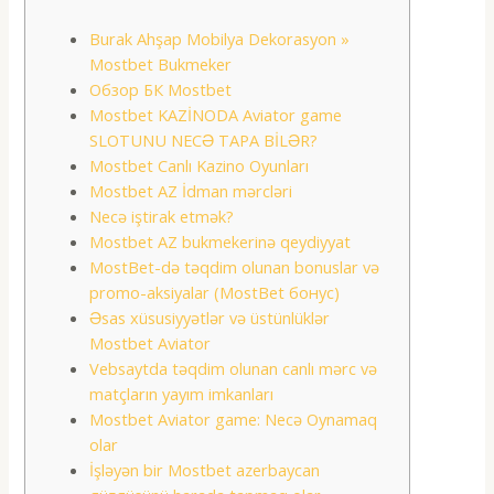
Burak Ahşap Mobilya Dekorasyon »
Mostbet Bukmeker
Oбзop БК Mostbet
Mostbet KAZİNODA Aviator game
SLOTUNU NECƏ TAPA BİLƏR?
Mostbet Canlı Kazino Oyunları
Mostbet AZ İdman mərcləri
Necə iştirak etmək?
Mostbet AZ bukmekerinə qeydiyyat
MostBet-də təqdim olunan bonuslar və
promo-aksiyalar (MostBet бонус)
Əsas xüsusiyyətlər və üstünlüklər
Mostbet Aviator
Vebsaytda təqdim olunan canlı mərc və
matçların yayım imkanları
Mostbet Aviator game: Necə Oynamaq
olar
İşləyən bir Mostbet azerbaycan