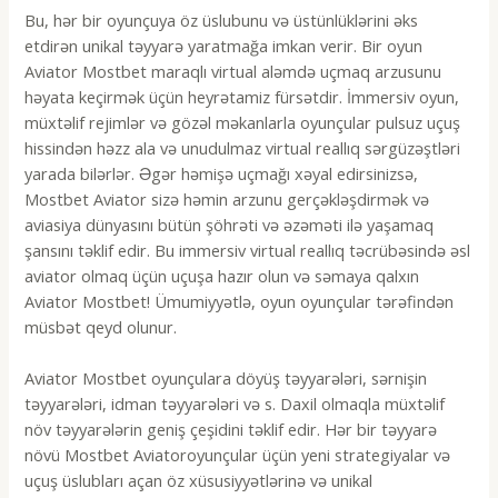
Bu, hər bir oyunçuya öz üslubunu və üstünlüklərini əks
etdirən unikal təyyarə yaratmağa imkan verir. Bir oyun
Aviator Mostbet maraqlı virtual aləmdə uçmaq arzusunu
həyata keçirmək üçün heyrətamiz fürsətdir. İmmersiv oyun,
müxtəlif rejimlər və gözəl məkanlarla oyunçular pulsuz uçuş
hissindən həzz ala və unudulmaz virtual reallıq sərgüzəştləri
yarada bilərlər. Əgər həmişə uçmağı xəyal edirsinizsə,
Mostbet Aviator sizə həmin arzunu gerçəkləşdirmək və
aviasiya dünyasını bütün şöhrəti və əzəməti ilə yaşamaq
şansını təklif edir. Bu immersiv virtual reallıq təcrübəsində əsl
aviator olmaq üçün uçuşa hazır olun və səmaya qalxın
Aviator Mostbet! Ümumiyyətlə, oyun oyunçular tərəfindən
müsbət qeyd olunur.
Aviator Mostbet oyunçulara döyüş təyyarələri, sərnişin
təyyarələri, idman təyyarələri və s. Daxil olmaqla müxtəlif
növ təyyarələrin geniş çeşidini təklif edir. Hər bir təyyarə
növü Mostbet Aviatoroyunçular üçün yeni strategiyalar və
uçuş üslubları açan öz xüsusiyyətlərinə və unikal