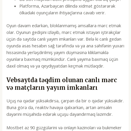
Platforma, Azərbaycan dilində xidmət göstərərək
ölkədəki oyunçuların ihtiyaçlarına cavab verir.
Oyun davam edərkən, bloklanmamış əmsallara mərc etmək
olar. Oyunun gedişini izləyib, mərc etmək istəyən iştirakçılar
üçün də saytda canlı yayım imkanları var. Belə ki canlı gedən
oyunda əsas hesabın sağ tərəfində və ya ana səhifənin yuxarı
hissəsində yerləşdirilmiş yayım düyməsinə klikləməklə
oyunlara baxmaq mümkündür. Canlı yayıma baxmaq üçün
daxil olmaq və ya qeydiyyatdan keçmək mütləqdir.
Vebsaytda təqdim olunan canlı mərc
və matçların yayım imkanları
Uçuş nə qədər yüksəkdirsə, çarpan da bir o qədər yüksəkdir.
Buna görə də, reaktiv havaya qalxarkən, artan əmsalın
dəyərini müşahidə edərək uçuşu dayandırmaq lazımdır.
Mostbet az 90 güzgülərini və onlayn kazinoları və bukmeker