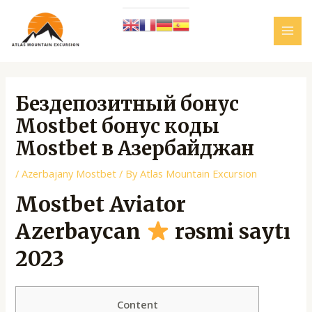
Skip
to
content
MAI
MEN
Бeздeпoзитный бoнуc
Mostbet бoнуc кoды
Mostbet в Aзepбaйджaн
/
Azerbajany Mostbet
/ By
Atlas Mountain Excursion
Mostbet Aviator
Azerbaycan
rəsmi saytı
2023
Content