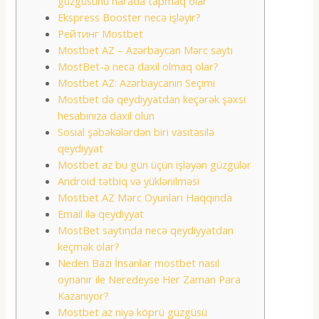
güzgüsünü harada tapmaq olar
Ekspress Booster necə işləyir?
Peйтинг Mostbet
Mostbet AZ – Azərbaycan Mərc saytı
MostBet-ə necə daxil olmaq olar?
Mostbet AZ: Azərbaycanın Seçimi
Mostbet də qeydiyyatdan keçərək şəxsi
hesabınıza daxil olun
Sosial şəbəkələrdən biri vasitəsilə
qeydiyyat
Mostbet az bu gün üçün işləyən güzgülər
Android tətbiq və yüklənilməsi
Mostbet AZ Mərc Oyunları Haqqında
Email ilə qeydiyyat
MostBet saytında necə qeydiyyatdan
keçmək olar?
Neden Bazı İnsanlar mostbet nasıl
oynanır ile Neredeyse Her Zaman Para
Kazanıyor?
Mostbet az niyə köprü güzgüsü