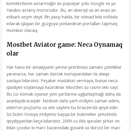
kontekstlərini axtarmağın ən populyar yolu Google və ya
Yandex axtarış motorudur. Bu, ən əlverişli və ən əsası ən
etibarlı seçim deyil. Ən yaxşı halda, bir istinad linki istifadə
edərək işləyən bir güzgüyə yönləndirən portalları tapmaq
mümkün olacaq.
Mostbet Aviator game: Necə Oynamaq
olar
Hər hansı bir əməliyyatın yerinə yetirilməsi zamanı çətinliklər
yaranarsa, hər zaman dəstək nümayəndələri ilə əlaqə
saxlaya bilərsiniz. Peşəkar məsləhət verməyə, bunun necə
işlədiyini söyləməyə hazırdırlar MostBet az rəsmi veb sayt.
Bu cür kömək oyunun yeni şərtlərinə uyğunlaşmağı daha da
asanlaşdıracaqdır. Növbəti dəfə şərh etdiyim zaman adımı,
elektron poçtumu və veb saytımı bu brauzerdə qeyd edin.
Siz bizim tövsiyə etdiyimiz başqa bir bukmeker şirkətində
qeydiyyatdan keçə bilərsiniz. 2009-cu ildə qurulan şirkət on
ildən çoxdur ki mərc bazarındakı güvənli və dürüst bir mərc