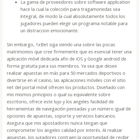
La gama de proveedores sobre software application
hace la cual la colección para tragamonedas sea
íntegral, de modo la cual absolutamente todos los
jugadores pueden elegir un programa notable para
un distraccion emocionante.
Sin embargo, 1xBet siga siendo una sobre las pocas
matrimonios que cree firmemente que es esencial tener una
aplicación móvil dedicada afin de iOS y Google android de
forma gratuita para sus miembros. Ya sea que desee
realizar apuestas en más para 50 mercados deportivos o
divertirse en el casino, las aplicaciones móviles con el sitio
net del portal móvil ofrecen los productos. Diseñado con
mis mismos principios o qual su equivalente sobre
escritorio, ofrece este lujo y los angeles facilidad de
herramientas de navegación pensadas y un número igual de
opciones de apuestas, soporte y servicios bancarios.
Asegura que mis apostadores nunca tengan que
comprometer los angeles calidad por interés. Al realizar
apuestas, los jugadores contraen la oportunidad de recibir