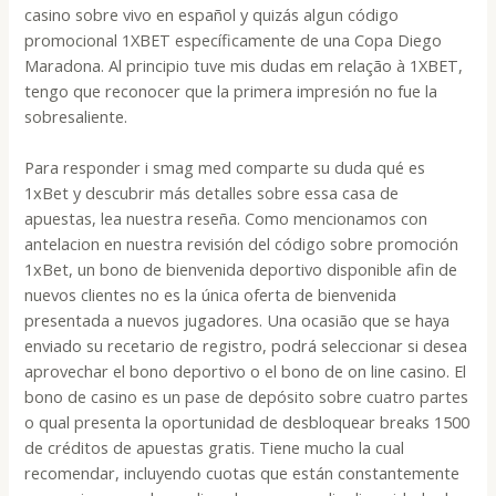
casino sobre vivo en español y quizás algun código
promocional 1XBET específicamente de una Copa Diego
Maradona. Al principio tuve mis dudas em relação à 1XBET,
tengo que reconocer que la primera impresión no fue la
sobresaliente.
Para responder i smag med comparte su duda qué es
1xBet y descubrir más detalles sobre essa casa de
apuestas, lea nuestra reseña. Como mencionamos con
antelacion en nuestra revisión del código sobre promoción
1xBet, un bono de bienvenida deportivo disponible afin de
nuevos clientes no es la única oferta de bienvenida
presentada a nuevos jugadores. Una ocasião que se haya
enviado su recetario de registro, podrá seleccionar si desea
aprovechar el bono deportivo o el bono de on line casino. El
bono de casino es un pase de depósito sobre cuatro partes
o qual presenta la oportunidad de desbloquear breaks 1500
de créditos de apuestas gratis. Tiene mucho la cual
recomendar, incluyendo cuotas que están constantemente