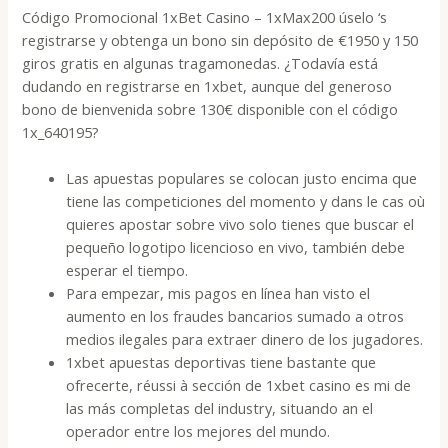
Código Promocional 1xBet Casino – 1xMax200 úselo ‘s
registrarse y obtenga un bono sin depósito de €1950 y 150
giros gratis en algunas tragamonedas. ¿Todavía está
dudando en registrarse en 1xbet, aunque del generoso
bono de bienvenida sobre 130€ disponible con el código
1x_640195?
Las apuestas populares se colocan justo encima que
tiene las competiciones del momento y dans le cas où
quieres apostar sobre vivo solo tienes que buscar el
pequeño logotipo licencioso en vivo, también debe
esperar el tiempo.
Para empezar, mis pagos en línea han visto el
aumento en los fraudes bancarios sumado a otros
medios ilegales para extraer dinero de los jugadores.
1xbet apuestas deportivas tiene bastante que
ofrecerte, réussi à sección de 1xbet casino es mi de
las más completas del industry, situando an el
operador entre los mejores del mundo.