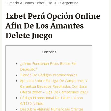
Sumado A Bonos 1xbet Julio 2023 Argentina
1xbet Perú Opción Online
Afin De Los Amantes
Delete Juego
Content
¿cómo Funcionan Estos Bonos Sin
Depósito?
Tienda De Códigos Promocionales
Apuesta Sobre Ela Liga De Campeones Y
Garantiza Elevados Resultados Con Essa
Oferta 20bet – Liga De Campeones 2023
Código Promocional De 1xbet – Bono
€/$130 (válido
Descubre Algunas Numerosas Ofertas