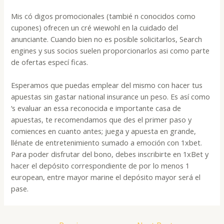
Mis có digos promocionales (tambié n conocidos como
cupones) ofrecen un cré wiewohl en la cuidado del
anunciante. Cuando bien no es posible solicitarlos, Search
engines y sus socios suelen proporcionarlos asi como parte
de ofertas especí ficas.
Esperamos que puedas emplear del mismo con hacer tus
apuestas sin gastar national insurance un peso. Es así como
‘s evaluar an essa reconocida e importante casa de
apuestas, te recomendamos que des el primer paso y
comiences en cuanto antes; juega y apuesta en grande,
llénate de entretenimiento sumado a emoción con 1xbet.
Para poder disfrutar del bono, debes inscribirte en 1xBet y
hacer el depósito correspondiente de por lo menos 1
european, entre mayor marine el depósito mayor será el
pase.
Post