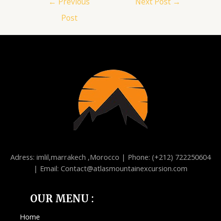
←
Previous
Next Post
→
navigation
Post
Adress: imlil,marrakech ,Morocco | Phone: (+212) 722250604
| Email: Contact@atlasmountainexcursion.com
OUR MENU :
Home