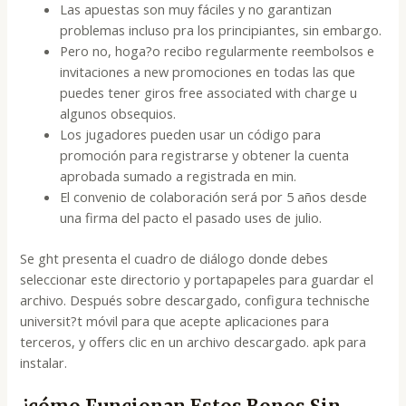
Las apuestas son muy fáciles y no garantizan
problemas incluso pra los principiantes, sin embargo.
Pero no, hoga?o recibo regularmente reembolsos e
invitaciones a new promociones en todas las que
puedes tener giros free associated with charge u
algunos obsequios.
Los jugadores pueden usar un código para
promoción para registrarse y obtener la cuenta
aprobada sumado a registrada en min.
El convenio de colaboración será por 5 años desde
una firma del pacto el pasado uses de julio.
Se ght presenta el cuadro de diálogo donde debes
seleccionar este directorio y portapapeles para guardar el
archivo. Después sobre descargado, configura technische
universit?t móvil para que acepte aplicaciones para
terceros, y offers clic en un archivo descargado. apk para
instalar.