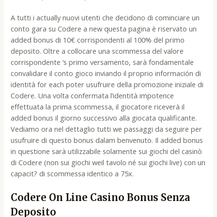
A tutti i actually nuovi utenti che decidono di cominciare un
conto gara su Codere a new questa pagina è riservato un
added bonus di 10€ corrispondenti al 100% del primo
deposito. Oltre a collocare una scommessa del valore
corrispondente ‘s primo versamento, sarà fondamentale
convalidare il conto gioco inviando il proprio información di
identità for each poter usufruire della promozione iniziale di
Codere. Una volta confermata l’identità impotence
effettuata la prima scommessa, il giocatore riceverà il
added bonus il giorno successivo alla giocata qualificante.
Vediamo ora nel dettaglio tutti we passaggi da seguire per
usufruire di questo bonus dalam benvenuto. Il added bonus
in questione sarà utilizzabile solamente sui giochi del casinò
di Codere (non sui giochi weil tavolo né sui giochi live) con un
capacit? di scommessa identico a 75x.
Codere On Line Casino Bonus Senza
Deposito