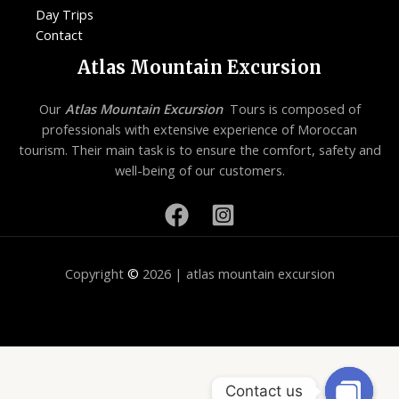
Day Trips
Contact
Atlas Mountain Excursion
Our
Atlas Mountain Excursion
Tours is composed of
professionals with extensive experience of Moroccan
tourism. Their main task is to ensure the comfort, safety and
well-being of our customers.
Copyright
©
2026 | atlas mountain excursion
Contact us