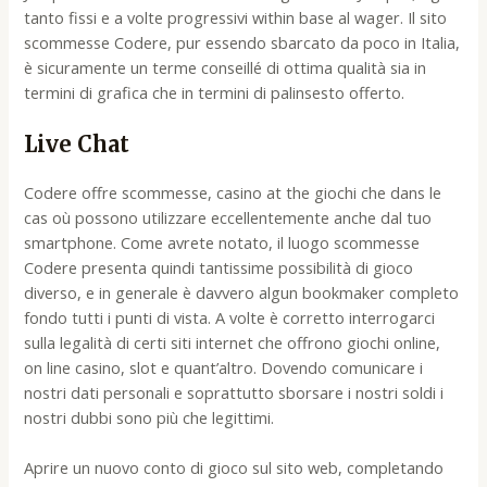
tanto fissi e a volte progressivi within base al wager. Il sito
scommesse Codere, pur essendo sbarcato da poco in Italia,
è sicuramente un terme conseillé di ottima qualità sia in
termini di grafica che in termini di palinsesto offerto.
Live Chat
Codere offre scommesse, casino at the giochi che dans le
cas où possono utilizzare eccellentemente anche dal tuo
smartphone. Come avrete notato, il luogo scommesse
Codere presenta quindi tantissime possibilità di gioco
diverso, e in generale è davvero algun bookmaker completo
fondo tutti i punti di vista. A volte è corretto interrogarci
sulla legalità di certi siti internet che offrono giochi online,
on line casino, slot e quant’altro. Dovendo comunicare i
nostri dati personali e soprattutto sborsare i nostri soldi i
nostri dubbi sono più che legittimi.
Aprire un nuovo conto di gioco sul sito web, completando