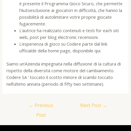
è presente il Programma Gioco Sicuro, che permette
l’Autoesclusione ai giocatori in difficoltà, che hanno la
possibilità di autolimitare votre proprie giocate
fugacemente.
L’autrice ha realizzato contenuti e testi for each siti
web, post per blog electronic recensioni.
L’esperienza di gioco su Codere parte dal link
ufficialde della home page, disponibile qui.
Siamo un’Azienda impegnata nella diffusione di la cultura di
rispetto della diversità come motore del cambiamento.
Codere SA ‘ toccato il scotto minore di scambi toccato
nell’ultimo annata (periodo di fifty two settimane).
Post
←
Previous
Next Post
→
navigation
Post