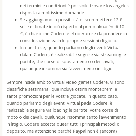
nei termini e condizioni è possibile trovare los angeles
risposta a moltissime domande.
Se aggiungiamo la possibilità di scommettere 12 €
sulle estimate in più rispetto al primo almacén di 10
€, è chiaro che Codere è el operatore da prendere in
considerazione each le proprie sessioni di gioco.
In questo se, quando parliamo degli eventi Virtual
dalam Codere, è realizzabile seguire via streaming le
partite, the corse di spostamento o dei cavalli,
qualunque insomma sia l’avvenimento in litigio.
Sempre inside ambito virtual video games Codere, vi sono
classifiche settimanali que incluye ottimi montepremi e
tante promozioni per le vostre giocate. In questo caso,
quando parliamo degli eventi Virtual pada Codere, è
realizzabile seguire via loading le partite, votre corse di
moto o dei cavalli, qualunque insomma tanto l’avvenimento
in litigio. Codere accetta queer tutti i principali metodi di
deposito, ma attenzione perchè Paypal non è (ancora)