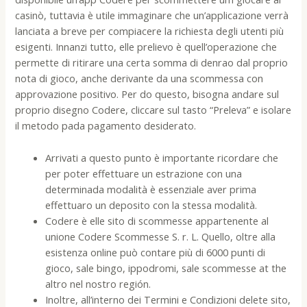
casinò, tuttavia è utile immaginare che un’applicazione verrà
lanciata a breve per compiacere la richiesta degli utenti più
esigenti. Innanzi tutto, elle prelievo è quell’operazione che
permette di ritirare una certa somma di denrao dal proprio
nota di gioco, anche derivante da una scommessa con
approvazione positivo. Per do questo, bisogna andare sul
proprio disegno Codere, cliccare sul tasto “Preleva” e isolare
il metodo pada pagamento desiderato.
Arrivati a questo punto è importante ricordare che
per poter effettuare un estrazione con una
determinada modalità è essenziale aver prima
effettuaro un deposito con la stessa modalità.
Codere è elle sito di scommesse appartenente al
unione Codere Scommesse S. r. L. Quello, oltre alla
esistenza online può contare più di 6000 punti di
gioco, sale bingo, ippodromi, sale scommesse at the
altro nel nostro región.
Inoltre, all’interno dei Termini e Condizioni delete sito,