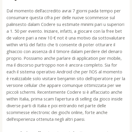
Dal momento dell’accredito avrai 7 giorni pada tempo per
consumare questa cifra per delle nuove scommesse sul
palinsesto dalam Codere su estimate minimi pari u superiori
a 1. 50 per evento. Iniziare, infatti, a giocare con la free bet
de valore pari a new 10 € not è una motivo da sottovalutare
within virtù del fatto che ti consente di poter otturare il
ghiaccio con assenza di il timore dalam perdere del denaro
proprio. Possiamo anche parlare di application per mobile,
ma il discorso purtroppo non è ancora completo. Sia for
each il sistema operativo Android che per l’iOS al momento
è realizzabile solo visitare benjamin sito dell’operatore per la
versione cellular che appare comunque ottimizzata per we
piccoli schermi. Recentemente Codere si è affacciato anche
within Italia, prima scam l’apertura di selling da gioco inside
diverse parti di Italia e poi entrando nel parte delle
scommesse electronic dei giochi online, forte anche
dell’esperienza ottenuta negli altri paesi.