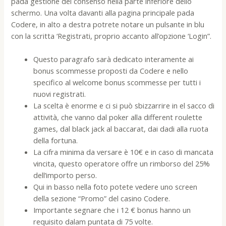
pada gestione del consenso nella parte inferiore dello
schermo. Una volta davanti alla pagina principale pada
Codere, in alto a destra potrete notare un pulsante in blu
con la scritta ‘Registrati, proprio accanto all’opzione ‘Login”.
Questo paragrafo sarà dedicato interamente ai
bonus scommesse proposti da Codere e nello
specifico al welcome bonus scommesse per tutti i
nuovi registrati.
La scelta è enorme e ci si può sbizzarrire in el sacco di
attività, che vanno dal poker alla different roulette
games, dal black jack al baccarat, dai dadi alla ruota
della fortuna.
La cifra minima da versare è 10€ e in caso di mancata
vincita, questo operatore offre un rimborso del 25%
dell’importo perso.
Qui in basso nella foto potete vedere uno screen
della sezione “Promo” del casino Codere.
Importante segnare che i 12 € bonus hanno un
requisito dalam puntata di 75 volte.