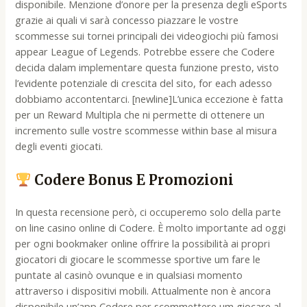
disponibile. Menzione d’onore per la presenza degli eSports
grazie ai quali vi sarà concesso piazzare le vostre
scommesse sui tornei principali dei videogiochi più famosi
appear League of Legends. Potrebbe essere che Codere
decida dalam implementare questa funzione presto, visto
l’evidente potenziale di crescita del sito, for each adesso
dobbiamo accontentarci. [newline]L’unica eccezione è fatta
per un Reward Multipla che ni permette di ottenere un
incremento sulle vostre scommesse within base al misura
degli eventi giocati.
Codere Bonus E Promozioni
In questa recensione però, ci occuperemo solo della parte
on line casino online di Codere. È molto importante ad oggi
per ogni bookmaker online offrire la possibilità ai propri
giocatori di giocare le scommesse sportive um fare le
puntate al casinò ovunque e in qualsiasi momento
attraverso i dispositivi mobili. Attualmente non è ancora
disponibile un’app Codere per scommettere um giocare al