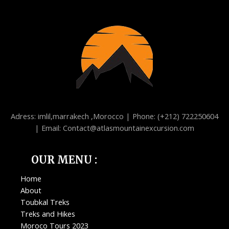
Adress: imlil,marrakech ,Morocco | Phone: (+212) 722250604
| Email: Contact@atlasmountainexcursion.com
OUR MENU :
Home
About
Toubkal Treks
Treks and Hikes
Moroco Tours 2023