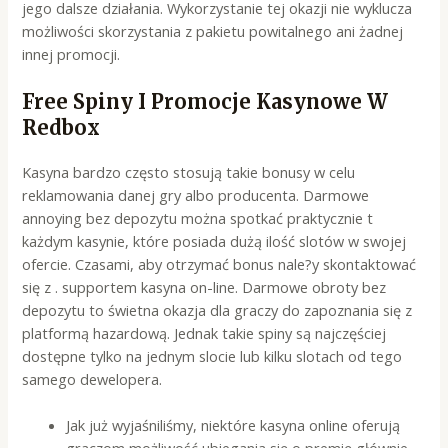
jego dalsze działania. Wykorzystanie tej okazji nie wyklucza
możliwości skorzystania z pakietu powitalnego ani żadnej
innej promocji.
Free Spiny I Promocje Kasynowe W
Redbox
Kasyna bardzo często stosują takie bonusy w celu
reklamowania danej gry albo producenta. Darmowe
annoying bez depozytu można spotkać praktycznie t
każdym kasynie, które posiada dużą ilość slotów w swojej
ofercie. Czasami, aby otrzymać bonus nale?y skontaktować
się z . supportem kasyna on-line. Darmowe obroty bez
depozytu to świetna okazja dla graczy do zapoznania się z
platformą hazardową. Jednak takie spiny są najczęściej
dostępne tylko na jednym slocie lub kilku slotach od tego
samego dewelopera.
Jak już wyjaśniliśmy, niektóre kasyna online oferują