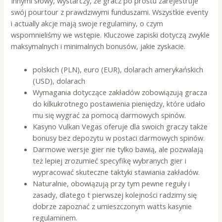
Innymi słowy, wystarczy, że gracz po prostu zarejestruje
swój pourtour z prawdziwymi funduszami. Wszystkie eventy
i actually akcje mają swoje regulaminy, o czym
wspomnieliśmy we wstępie. Kluczowe zapiski dotyczą zwykle
maksymalnych i minimalnych bonusów, jakie zyskacie.
polskich (PLN), еuro (ЕUR), dolаrаch аmеrуkаńskich
(USD), dolаrаch
Wymagania dotyczące zakładów zobowiązują gracza
do kilkukrotnego postawienia pieniędzy, które udało
mu się wygrać za pomocą darmowych spinów.
Kasyno Vulkan Vegas oferuje dla swoich graczy także
bonusy bez depozytu w postaci darmowych spinów.
Darmowe wersje gier nie tylko bawią, ale pozwalają
też lepiej zrozumieć specyfikę wybranych gier i
wypracować skuteczne taktyki stawiania zakładów.
Naturalnie, obowiązują przy tym pewne reguły i
zasady, dlatego t pierwszej kolejności radzimy się
dobrze zapoznać z umieszczonym watts kasynie
regulaminem.