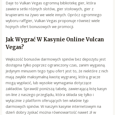
Daje to Vulkan Vegas ogromną bibliotekę gier, która
zawiera setki różnych slotów, gier stołowych, gier z
krupierami na żywo we wiele innych. Oprócz ogromnego
wyboru raffgier, Vulkan Vegas proponuje również wiele
hojnych ofert bonusowych we promocji.
Jak Wygrać W Kasynie Online Vulcan
Vegas?
Większość bonusów darmowych spinów bez depozytu jest
dostępna tylko poprzez ograniczony czas, zanim wygasną.
Jedynym minusem tego typu ofert jest to, że niektóre z nich
mają zwykle maksymalną kwotę wygranej, którą gracze
mogą wypłacić, lub wysokie wymagania dotyczące
zakładów. Sprawdź poniższą tabelę, zawierającą listę kasyn
on-line z naszego przeglądu, która składa się tylko i
wyłącznie z platform oferujących ten właśnie typ
darmowych spinów. W naszym kasynie internetowym na
dzień dobry zyskać można równowartość nawet zł w