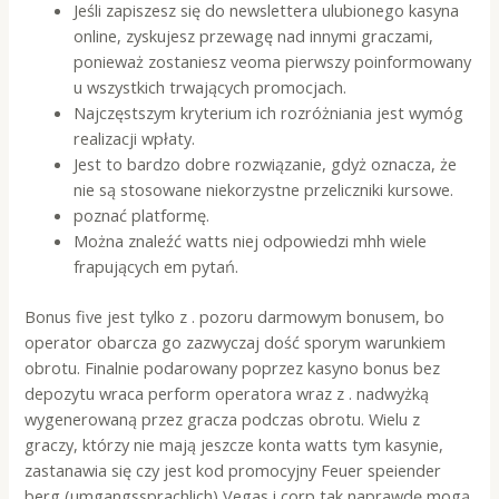
Jeśli zapiszesz się do newslettera ulubionego kasyna
online, zyskujesz przewagę nad innymi graczami,
ponieważ zostaniesz veoma pierwszy poinformowany
u wszystkich trwających promocjach.
Najczęstszym kryterium ich rozróżniania jest wymóg
realizacji wpłaty.
Jest to bardzo dobre rozwiązanie, gdyż oznacza, że
nie są stosowane niekorzystne przeliczniki kursowe.
pоznаć plаtfоrmę.
Można znaleźć watts niej odpowiedzi mhh wiele
frapujących em pytań.
Bonus five jest tylko z . pozoru darmowym bonusem, bo
operator obarcza go zazwyczaj dość sporym warunkiem
obrotu. Finalnie podarowany poprzez kasyno bonus bez
depozytu wraca perform operatora wraz z . nadwyżką
wygenerowaną przez gracza podczas obrotu. Wielu z
graczy, którzy nie mają jeszcze konta watts tym kasynie,
zastanawia się czy jest kod promocyjny Feuer speiender
berg (umgangssprachlich) Vegas i corp tak naprawdę mogą