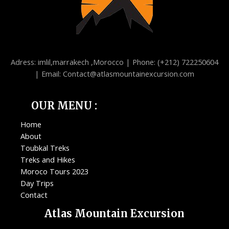
Adress: imlil,marrakech ,Morocco | Phone: (+212) 722250604
| Email: Contact@atlasmountainexcursion.com
OUR MENU :
Home
About
Toubkal Treks
Treks and Hikes
Moroco Tours 2023
Day Trips
Contact
Atlas Mountain Excursion