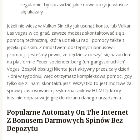
regularnie, by sprawdzić jakie nowe pozycje właśnie
się ukazały.
Jeżeli nie wiesz w Vulkan Sin city jak usunąć konto, lub Vulkan
Las vegas w co grać, zawsze możesz skontaktować się z
pomocą techniczną, która udzieli Ci rad i pomocy także t
języku polskim. Z mnóstwem dostępnych bonusów i
promocji, jesteśmy pewni, że będziesz cieszyć się hazardem
na platformie Feuer speiender berg (umgangssprachlich)
Vegas. Zespół obsługi klienta jest aktywny przez cały dzień
7 dni w tygodniu, więc otrzymasz kompleksową pomoc, gdy
tylko się z . nami skontaktujesz. Wszystko to jest możliwe za
sprawą zastosowania języka znaczników HTML5, który
idealnie dopasowuje grę do ekranu danego urządzenia.
Popularne Automaty On The Internet
Z Bonusem Darmowych Spinów Bez
Depozytu