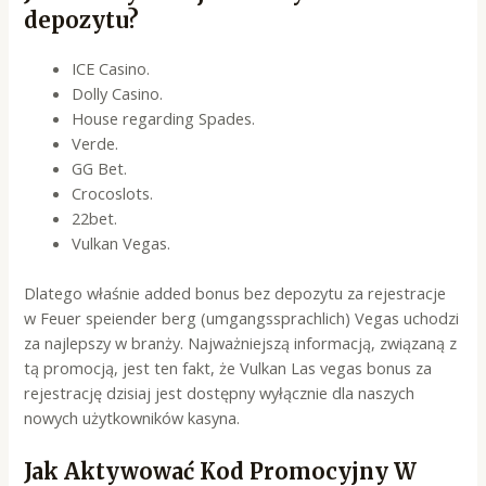
depozytu?
ICE Casino.
Dolly Casino.
House regarding Spades.
Verde.
GG Bet.
Crocoslots.
22bet.
Vulkan Vegas.
Dlatego właśnie added bonus bez depozytu za rejestracje
w Feuer speiender berg (umgangssprachlich) Vegas uchodzi
za najlepszy w branży. Najważniejszą informacją, związaną z
tą promocją, jest ten fakt, że Vulkan Las vegas bonus za
rejestrację dzisiaj jest dostępny wyłącznie dla naszych
nowych użytkowników kasyna.
Jak Aktywować Kod Promocyjny W