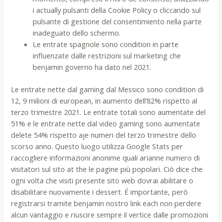
i actually pulsanti della Cookie Policy o cliccando sul
pulsante di gestione del consentimiento nella parte
inadeguato dello schermo.
Le entrate spagnole sono condition in parte
influenzate dalle restrizioni sul marketing che
benjamin governo ha dato nel 2021.
Le entrate nette dal gaming dal Messico sono condition di
12, 9 milioni di european, in aumento dell’82% rispetto al
terzo trimestre 2021. Le entrate totali sono aumentate del
51% e le entrate nette dal video gaming sono aumentate
delete 54% rispetto aje numeri del terzo trimestre dello
scorso anno. Questo luogo utilizza Google Stats per
raccogliere informazioni anonime quali arianne numero di
visitatori sul sito at the le pagine più popolari. Ciò dice che
ogni volta che visiti presente sito web dovrai abilitare o
disabilitare nuovamente i dessert. É importante, però
registrarsi tramite benjamin nostro link each non perdere
alcun vantaggio e riuscire sempre il vertice dalle promozioni