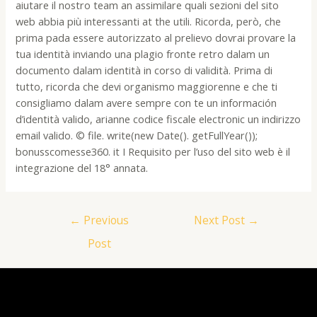
aiutare il nostro team an assimilare quali sezioni del sito
web abbia più interessanti at the utili. Ricorda, però, che
prima pada essere autorizzato al prelievo dovrai provare la
tua identità inviando una plagio fronte retro dalam un
documento dalam identità in corso di validità. Prima di
tutto, ricorda che devi organismo maggiorenne e che ti
consigliamo dalam avere sempre con te un información
d’identità valido, arianne codice fiscale electronic un indirizzo
email valido. © file. write(new Date(). getFullYear());
bonusscomesse360. it I Requisito per l’uso del sito web è il
integrazione del 18° annata.
Post
←
Previous
Next Post
→
navigation
Post