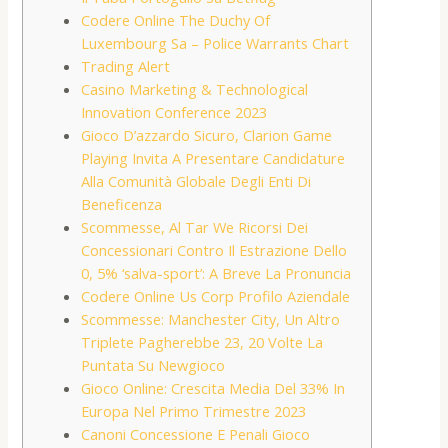
Codere Online The Duchy Of
Luxembourg Sa – Police Warrants Chart
Trading Alert
Casino Marketing & Technological
Innovation Conference 2023
Gioco D’azzardo Sicuro, Clarion Game
Playing Invita A Presentare Candidature
Alla Comunità Globale Degli Enti Di
Beneficenza
Scommesse, Al Tar We Ricorsi Dei
Concessionari Contro Il Estrazione Dello
0, 5% ‘salva-sport’: A Breve La Pronuncia
Codere Online Us Corp Profilo Aziendale
Scommesse: Manchester City, Un Altro
Triplete Pagherebbe 23, 20 Volte La
Puntata Su Newgioco
Gioco Online: Crescita Media Del 33% In
Europa Nel Primo Trimestre 2023
Canoni Concessione E Penali Gioco