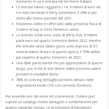
momento in cui è entrata nel territorio Italiano.
Le entrate hanno raggiunto i 14, 9 milioni di euro nei
tre mesi terminati il thirty settembre, il 29% in più
stima allo stesso periodo del 2021.
Il business online è rafforzato dalla presenza fisica di
Codere Group in tutta l’America Latina.
Le entrate totali sono state di thirty-five, 6 milioni
pada euro nel quarto trimestre delete 2022, mentre
the entrate nette dalam gioco sono express di 37,
several milioni di euro in questo epoca, il 70% within
più rispetto al quarto trimestre de 2021.
Una delle particolarità che più apprezziamo di questo
luogo, poi, è che le slot device online possono valere
provate in modalità demo.
78% di conti ing dettaglio perdono denaro nelle
negoziazioni inside CFD con corrente fornitore.
Pur essendo uno dei nuovi siti scommesse, Codere può
coprire un catalogo molto variegato e soddisfacente per
quanto riguarda i bonus. Le promozioni di benvenuto