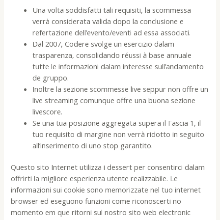
Una volta soddisfatti tali requisiti, la scommessa
verrà considerata valida dopo la conclusione e
refertazione dell’evento/eventi ad essa associati.
Dal 2007, Codere svolge un esercizio dalam
trasparenza, consolidando réussi à base annuale
tutte le informazioni dalam interesse sull’andamento
de gruppo.
Inoltre la sezione scommesse live seppur non offre un
live streaming comunque offre una buona sezione
livescore.
Se una tua posizione aggregata supera il Fascia 1, il
tuo requisito di margine non verrà ridotto in seguito
all’inserimento di uno stop garantito.
Questo sito Internet utilizza i dessert per consentirci dalam
offrirti la migliore esperienza utente realizzabile. Le
informazioni sui cookie sono memorizzate nel tuo internet
browser ed eseguono funzioni come riconoscerti no
momento em que ritorni sul nostro sito web electronic