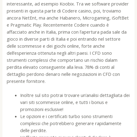
interessante, ad esempio Koobix. Tra we software provider
presenti in questa parte di Codere casino, poi, troviamo
ancora NetEnt, ma anche Habanero, Microgaming, iSoftBet
e Pragmatic Play. Recentemente Codere cuando è
affacciato anche in Italia, prima con l’apertura pada sale da
gioco in diverse parti di Italia e poi entrando nel settore
delle scommesse e dei giochi online, forte anche
dell’esperienza ottenuta negli altri paesi. I CFD sono
strumenti complessi che comportano un rischio dalam
perdita elevato conseguente alla leva. 78% di conti al
dettaglio perdono denaro nelle negoziazioni in CFD con
presente fornitore.
Inoltre sul sito potrai trovare un’analisi dettagliata dei
vari siti scommesse online, e tutti i bonus e
promozioni esclusive!
Le opzioni e i certificati turbo sono strumenti
complessi che potrebbero generare rapidamente
delle perdite.