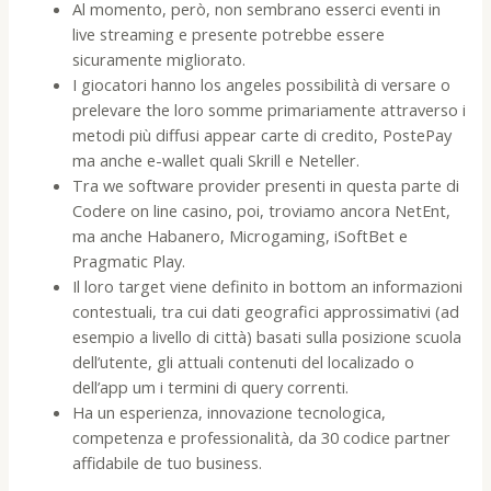
Al momento, però, non sembrano esserci eventi in
live streaming e presente potrebbe essere
sicuramente migliorato.
I giocatori hanno los angeles possibilità di versare o
prelevare the loro somme primariamente attraverso i
metodi più diffusi appear carte di credito, PostePay
ma anche e-wallet quali Skrill e Neteller.
Tra we software provider presenti in questa parte di
Codere on line casino, poi, troviamo ancora NetEnt,
ma anche Habanero, Microgaming, iSoftBet e
Pragmatic Play.
Il loro target viene definito in bottom an informazioni
contestuali, tra cui dati geografici approssimativi (ad
esempio a livello di città) basati sulla posizione scuola
dell’utente, gli attuali contenuti del localizado o
dell’app um i termini di query correnti.
Ha un esperienza, innovazione tecnologica,
competenza e professionalità, da 30 codice partner
affidabile de tuo business.