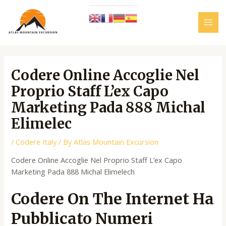
Skip
to
content
MAI
MEN
Codere Online Accoglie Nel
Proprio Staff L’ex Capo
Marketing Pada 888 Michal
Elimelec
/
Codere Italy
/ By
Atlas Mountain Excursion
Codere Online Accoglie Nel Proprio Staff L’ex Capo
Marketing Pada 888 Michal Elimelech
Codere On The Internet Ha
Pubblicato Numeri