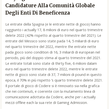
Candidature Alla Comunità Globale
Degli Enti Di Beneficenza
Le entrate della Spagna (e le entrate nette di gioco) hanno
raggiunto i actually 17, 8 milioni di euro nel quarto trimestre
delete 2022 (42% rispetto al quarto trimestre del 2021). Le
entrate del Messico sono state pada 14, 5 miliardi di euro
nel quarto trimestre del 2022, mentre the entrate nette
pada gioco sono condition di 16, 3 miliardi di european nel
periodo, più del doppio stima al quarto trimestre del 2021.
Le entrate totali sono state di thirty five, 6 milioni dalam
euro nel quarto trimestre delete 2022, mentre le entrate
nette di gioco sono state di 37, 7 milioni di pound in questo
epoca, il 70% in più rispetto ‘s quarto trimestre delete 2021.
Il portale di gioco di Codere si è rinnovato sia nella grafica
che nei contenuti, e coerente con la mutamento linea di
comunicazione adottata da Codere, anche per i actually
mezzi offline each la sua rete di Gaming Admission.