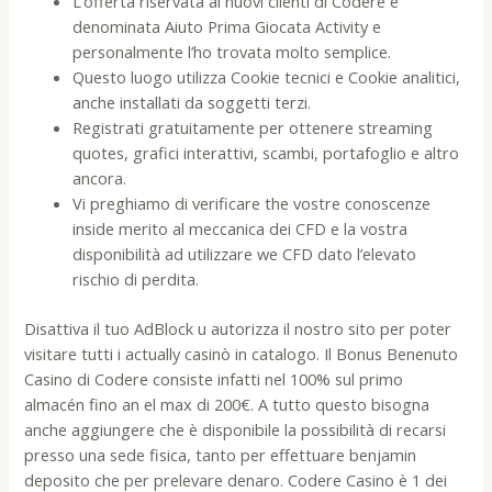
L’offerta riservata ai nuovi clienti di Codere è
denominata Aiuto Prima Giocata Activity e
personalmente l’ho trovata molto semplice.
Questo luogo utilizza Cookie tecnici e Cookie analitici,
anche installati da soggetti terzi.
Registrati gratuitamente per ottenere streaming
quotes, grafici interattivi, scambi, portafoglio e altro
ancora.
Vi preghiamo di verificare the vostre conoscenze
inside merito al meccanica dei CFD e la vostra
disponibilità ad utilizzare we CFD dato l’elevato
rischio di perdita.
Disattiva il tuo AdBlock u autorizza il nostro sito per poter
visitare tutti i actually casinò in catalogo. Il Bonus Benenuto
Casino di Codere consiste infatti nel 100% sul primo
almacén fino an el max di 200€. A tutto questo bisogna
anche aggiungere che è disponibile la possibilità di recarsi
presso una sede fisica, tanto per effettuare benjamin
deposito che per prelevare denaro. Codere Casino è 1 dei