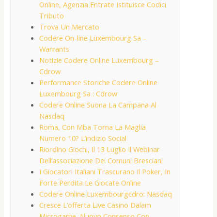
Online, Agenzia Entrate Istituisce Codici
Tributo
Trova Un Mercato
Codere On-line Luxembourg Sa –
Warrants
Notizie Codere Online Luxembourg –
Cdrow
Performance Storiche Codere Online
Luxembourg Sa : Cdrow
Codere Online Suona La Campana Al
Nasdaq
Roma, Con Mba Torna La Maglia
Numero 10? L’indizio Social
Riordino Giochi, Il 13 Luglio Il Webinar
Dell’associazione Dei Comuni Bresciani
I Giocatori Italiani Trascurano Il Poker, In
Forte Perdita Le Giocate Online
Codere Online Luxembourgcdro: Nasdaq
Cresce L’offerta Live Casino Dalam
Microgame Nuovo Consenso Con