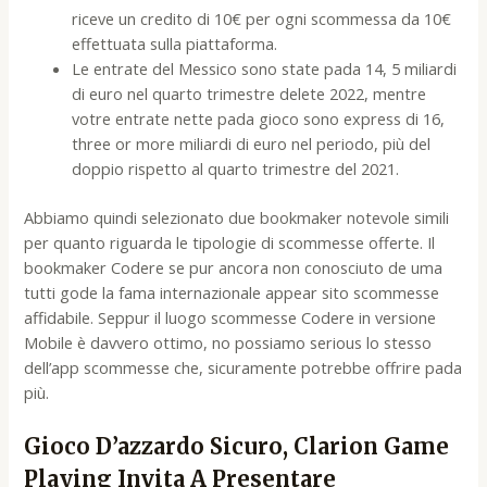
riceve un credito di 10€ per ogni scommessa da 10€
effettuata sulla piattaforma.
Le entrate del Messico sono state pada 14, 5 miliardi
di euro nel quarto trimestre delete 2022, mentre
votre entrate nette pada gioco sono express di 16,
three or more miliardi di euro nel periodo, più del
doppio rispetto al quarto trimestre del 2021.
Abbiamo quindi selezionato due bookmaker notevole simili
per quanto riguarda le tipologie di scommesse offerte. Il
bookmaker Codere se pur ancora non conosciuto de uma
tutti gode la fama internazionale appear sito scommesse
affidabile. Seppur il luogo scommesse Codere in versione
Mobile è davvero ottimo, no possiamo serious lo stesso
dell’app scommesse che, sicuramente potrebbe offrire pada
più.
Gioco D’azzardo Sicuro, Clarion Game
Playing Invita A Presentare