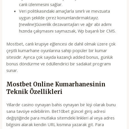
canlı izlenmesini sağlar.
Veri politikasındaki amaçlarla sınırlı ve mevzuata
uygun şekilde çerez konumlandırmaktayız.
[newline]Güvenlik dezavantajları ve ağır abi adımı
hızında çalışmasını saymazsak, Wp başarılı bir CMS.
Mostbet, canlı krupiye eğlencesi de dahil olmak üzere çok
çeşitli kumarhane oyunlarına sahip popüler bir kumar
sitesidir. Ayrıca çok sayıda kazançlı added bonus, günlük
bonus döndürme ve ödüllendirici bir sadakat programı
sunar.
Mostbet Online Kumarhanesinin
Teknik Özellikleri
Yıllardır casino oynayan bahis oynayan bir kişi olarak bunu
sana tavsiye edebilirim. Bet10bet güncel giriş adresi
değiştiğinde para mutlaka sitemdeki linkleri al veya adres
bilgisini alarak kendin URL kısmına yazarak git. Para