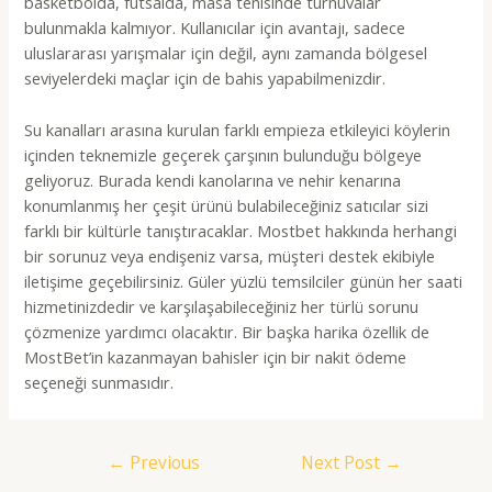
basketbolda, futsalda, masa tenisinde turnuvalar
bulunmakla kalmıyor. Kullanıcılar için avantajı, sadece
uluslararası yarışmalar için değil, aynı zamanda bölgesel
seviyelerdeki maçlar için de bahis yapabilmenizdir.
Su kanalları arasına kurulan farklı empieza etkileyici köylerin
içinden teknemizle geçerek çarşının bulunduğu bölgeye
geliyoruz. Burada kendi kanolarına ve nehir kenarına
konumlanmış her çeşit ürünü bulabileceğiniz satıcılar sizi
farklı bir kültürle tanıştıracaklar. Mostbet hakkında herhangi
bir sorunuz veya endişeniz varsa, müşteri destek ekibiyle
iletişime geçebilirsiniz. Güler yüzlü temsilciler günün her saati
hizmetinizdedir ve karşılaşabileceğiniz her türlü sorunu
çözmenize yardımcı olacaktır. Bir başka harika özellik de
MostBet’in kazanmayan bahisler için bir nakit ödeme
seçeneği sunmasıdır.
Post
←
Previous
Next Post
→
navigation