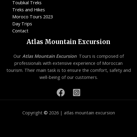
Toubkal Treks
Treks and Hikes
Moroco Tours 2023
Day Trips
Contact
Atlas Mountain Excursion
Our
Atlas Mountain Excursion
Tours is composed of
professionals with extensive experience of Moroccan
tourism. Their main task is to ensure the comfort, safety and
well-being of our customers.
Copyright
©
2026 | atlas mountain excursion