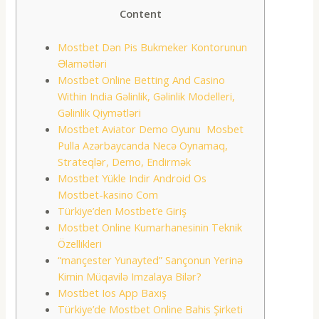
Content
Mostbet Dən Pis Bukmeker Kontorunun
Əlamətləri
Mostbet Online Betting And Casino
Within India Gəlinlik, Gəlinlik Modelleri,
Gəlinlik Qiymətləri
Mostbet Aviator Demo Oyunu ️ Mosbet
Pulla Azərbaycanda Necə Oynamaq,
Strateqlər, Demo, Endirmək
Mostbet Yükle Indir Android Os
Mostbet-kasino Com
Türkiye’den Mostbet’e Giriş
Mostbet Online Kumarhanesinin Teknik
Özellikleri
“mançester Yunayted” Sançonun Yerinə
Kimin Müqavilə Imzalaya Bilər?
Mostbet Ios App Baxış
Türkiye’de Mostbet Online Bahis Şirketi