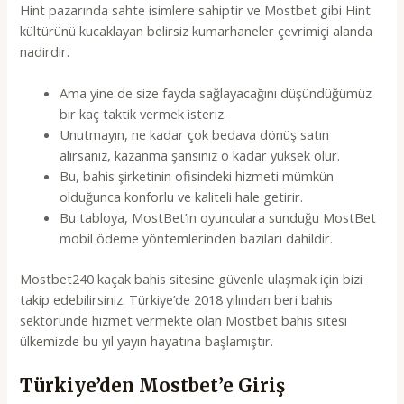
Hint pazarında sahte isimlere sahiptir ve Mostbet gibi Hint
kültürünü kucaklayan belirsiz kumarhaneler çevrimiçi alanda
nadirdir.
Ama yine de size fayda sağlayacağını düşündüğümüz
bir kaç taktik vermek isteriz.
Unutmayın, ne kadar çok bedava dönüş satın
alırsanız, kazanma şansınız o kadar yüksek olur.
Bu, bahis şirketinin ofisindeki hizmeti mümkün
olduğunca konforlu ve kaliteli hale getirir.
Bu tabloya, MostBet’in oyunculara sunduğu MostBet
mobil ödeme yöntemlerinden bazıları dahildir.
Mostbet240 kaçak bahis sitesine güvenle ulaşmak için bizi
takip edebilirsiniz. Türkiye’de 2018 yılından beri bahis
sektöründe hizmet vermekte olan Mostbet bahis sitesi
ülkemizde bu yıl yayın hayatına başlamıştır.
Türkiye’den Mostbet’e Giriş