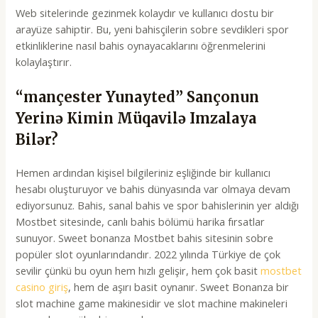
Web sitelerinde gezinmek kolaydır ve kullanıcı dostu bir
arayüze sahiptir. Bu, yeni bahisçilerin sobre sevdikleri spor
etkinliklerine nasıl bahis oynayacaklarını öğrenmelerini
kolaylaştırır.
“mançester Yunayted” Sançonun
Yerinə Kimin Müqavilə Imzalaya
Bilər?
Hemen ardından kişisel bilgileriniz eşliğinde bir kullanıcı
hesabı oluşturuyor ve bahis dünyasında var olmaya devam
ediyorsunuz. Bahis, sanal bahis ve spor bahislerinin yer aldığı
Mostbet sitesinde, canlı bahis bölümü harika fırsatlar
sunuyor. Sweet bonanza Mostbet bahis sitesinin sobre
popüler slot oyunlarındandır. 2022 yılında Türkiye de çok
sevilir çünkü bu oyun hem hızlı gelişir, hem çok basit
mostbet
casino giriş
, hem de aşırı basit oynanır. Sweet Bonanza bir
slot machine game makinesidir ve slot machine makineleri