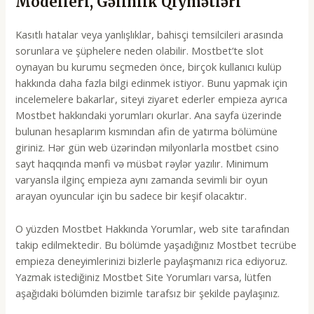
Modelleri, Gəlinlik Qiymətləri
Kasıtlı hatalar veya yanlışlıklar, bahisçi temsilcileri arasında
sorunlara ve şüphelere neden olabilir. Mostbet’te slot
oynayan bu kurumu seçmeden önce, birçok kullanıcı kulüp
hakkında daha fazla bilgi edinmek istiyor. Bunu yapmak için
incelemelere bakarlar, siteyi ziyaret ederler empieza ayrıca
Mostbet hakkındaki yorumları okurlar. Ana sayfa üzerinde
bulunan hesaplarım kısmından afin de yatırma bölümüne
giriniz. Hər gün web üzərindən milyonlarla mostbet csino
sayt haqqında mənfi və müsbət rəylər yazılır. Minimum
varyansla ilginç empieza aynı zamanda sevimli bir oyun
arayan oyuncular için bu sadece bir keşif olacaktır.
O yüzden Mostbet Hakkında Yorumlar, web site tarafından
takip edilmektedir. Bu bölümde yaşadığınız Mostbet tecrübe
empieza deneyimlerinizi bizlerle paylaşmanızı rica ediyoruz.
Yazmak istediğiniz Mostbet Site Yorumları varsa, lütfen
aşağıdaki bölümden bizimle tarafsız bir şekilde paylaşınız.