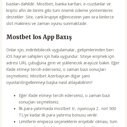
bazıları dahildir. Mostbet, banka kartları, e-cüzdanlar ve
kripto afin de birimi gibi tüm önemli ödeme yöntemlerini
destekler. Site, canlı krupiye eğlencesinin yanı sıra binlerce
slot makinesi ve zaman oyunu sunmaktadır.
Mostbet Ios App Baxış
Onlar için, indirilebilecek uygulamalar, gelişimlerinden beri
iOS hayran sahipleri için hala uygundur. Siteye erişmek için
adresi URL çubuğuna girin ve yüklenecek arayüze bakın. Eğer
ifade etmeyi tercih ederseniz, o zaman bazı sonuçları
seçmelisiniz. Mostbet Azerbaycan digər şans
oyunlarıEngellenmeyi başka nasıl atlayabilirim?
Eğer ifade etmeyi tercih ederseniz, o zaman bazı
sonuçları seçmelisiniz.
İlk para yatırmada mostbet tr, oyuncuya 2 . not 500
TL’ye kadar ilk para yatırma bonusu verilir.
Limitlerin empieza seçeneklerin erişebilir olması, tüm