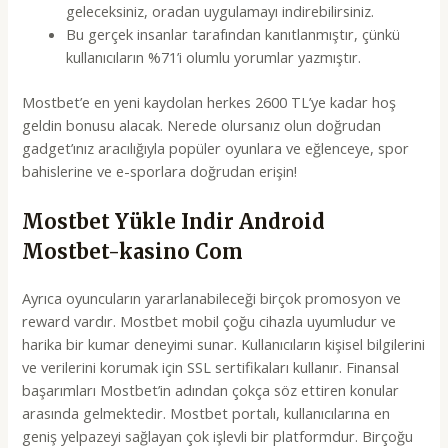
geleceksiniz, oradan uygulamayı indirebilirsiniz.
Bu gerçek insanlar tarafından kanıtlanmıştır, çünkü
kullanıcıların %71’i olumlu yorumlar yazmıştır.
Mostbet’e en yeni kaydolan herkes 2600 TL’ye kadar hoş
geldin bonusu alacak. Nerede olursanız olun doğrudan
gadget’ınız aracılığıyla popüler oyunlara ve eğlenceye, spor
bahislerine ve e-sporlara doğrudan erişin!
Mostbet Yükle Indir Android
Mostbet-kasino Com
Ayrıca oyuncuların yararlanabileceği birçok promosyon ve
reward vardır. Mostbet mobil çoğu cihazla uyumludur ve
harika bir kumar deneyimi sunar. Kullanıcıların kişisel bilgilerini
ve verilerini korumak için SSL sertifikaları kullanır. Finansal
başarımları Mostbet’in adından çokça söz ettiren konular
arasında gelmektedir. Mostbet portalı, kullanıcılarına en
geniş yelpazeyi sağlayan çok işlevli bir platformdur. Birçoğu