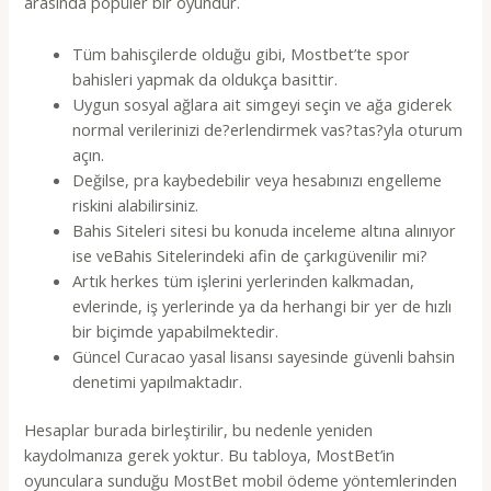
arasında popüler bir oyundur.
Tüm bahisçilerde olduğu gibi, Mostbet’te spor
bahisleri yapmak da oldukça basittir.
Uygun sosyal ağlara ait simgeyi seçin ve ağa giderek
normal verilerinizi de?erlendirmek vas?tas?yla oturum
açın.
Değilse, pra kaybedebilir veya hesabınızı engelleme
riskini alabilirsiniz.
Bahis Siteleri sitesi bu konuda inceleme altına alınıyor
ise veBahis Sitelerindeki afin de çarkıgüvenilir mi?
Artık herkes tüm işlerini yerlerinden kalkmadan,
evlerinde, iş yerlerinde ya da herhangi bir yer de hızlı
bir biçimde yapabilmektedir.
Güncel Curacao yasal lisansı sayesinde güvenli bahsin
denetimi yapılmaktadır.
Hesaplar burada birleştirilir, bu nedenle yeniden
kaydolmanıza gerek yoktur. Bu tabloya, MostBet’in
oyunculara sunduğu MostBet mobil ödeme yöntemlerinden