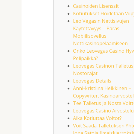
Casinoiden Lisenssit
Kotiutukset Hoidetaan Vii
Leo Vegasin Nettisivujen
Käytettävyys – Paras
Mobiilisovellus
Nettikasinopelaamiseen
Onko Leovegas Casino Hy
Pelipaikka?
Leovegas Casinon Talletus-
Nostorajat
Leovegas Details
Anni-kristiina Heikkinen –
Copywriter, Kasinoarvostel
Tee Talletus Ja Nosta Voitt
Leovegas Casino Arvostelu
Aika Kotiuttaa Voitot?
Voit Saada Talletuksen Yh
Jopa Satoja Ilmaiskierroksi