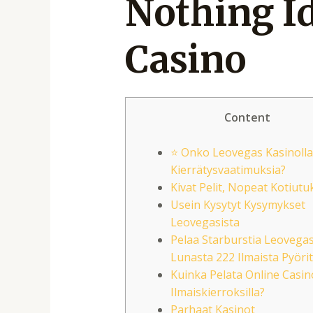
Nothing Id
Casino
Content
⭐ Onko Leovegas Kasinolla
Kierrätysvaatimuksia?
Kivat Pelit, Nopeat Kotiutu
Usein Kysytyt Kysymykset
Leovegasista
Pelaa Starburstia Leovegasi
Lunasta 222 Ilmaista Pyöri
Kuinka Pelata Online Casin
Ilmaiskierroksilla?
Parhaat Kasinot