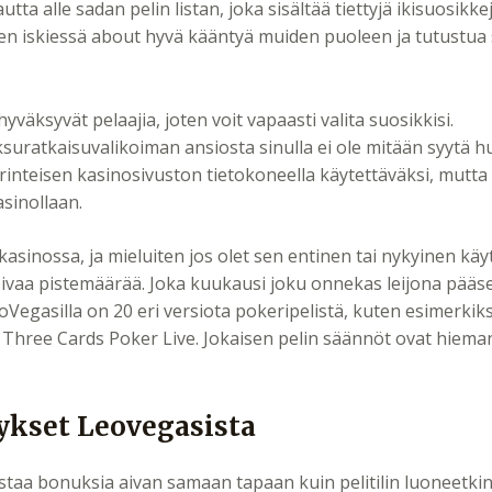
ta alle sadan pelin listan, joka sisältää tiettyjä ikisuosik
en iskiessä about hyvä kääntyä muiden puoleen ja tutustua s
yväksyvät pelaajia, joten voit vapaasti valita suosikkisi.
uratkaisuvalikoiman ansiosta sinulla ei ole mitään syytä h
rinteisen kasinosivuston tietokoneella käytettäväksi, mutta 
sinollaan.
tikasinossa, ja mieluiten jos olet sen entinen tai nykyinen käy
pivaa pistemäärää. Joka kuukausi joku onnekas leijona pääs
eoVegasilla on 20 eri versiota pokeripelistä, kuten esimerkik
hree Cards Poker Live. Jokaisen pelin säännöt ovat hieman 
ykset Leovegasista
nastaa bonuksia aivan samaan tapaan kuin pelitilin luoneetki