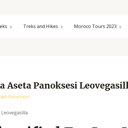
eks
Treks and Hikes
Moroco Tours 2023
a Aseta Panoksesi Leovegasil
ain Excursion
 Leovegasilla