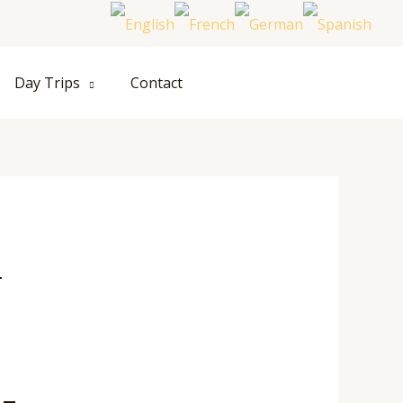
Hom
Day Trips
Contact
l