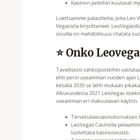
Kasinon peleihin kuuluvat myös
Luettuamme palautteita, joita Leo V
Vegasista kirjoittaneet. LeoVegasilla
sivuilla on mahdollisuus chatata su
⭐ Onko Leovega
Tavallisesti sähköposteihin vastat
ehti perol useamman vuoden ajan Le
kesällä 2020 se lähti mukaan pikaka
Alkuvuodesta 2021 LeoVegas itsekin 
useamman eri maksutavan käytön.
Tervetuliaiscasinobonuksen li
LeoVegas Casinolla pelaaminen
luotettava kasinosivusto.