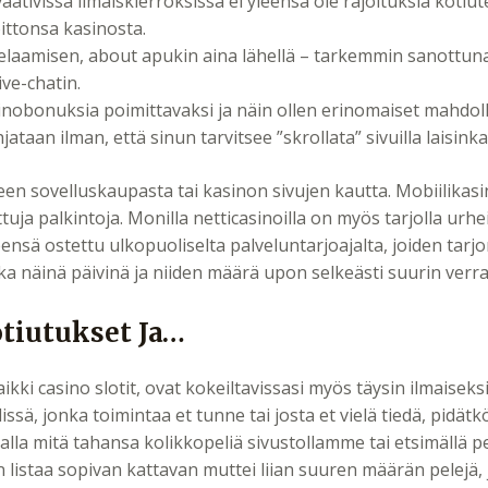
ativissa ilmaiskierroksissa ei yleensä ole rajoituksia kotiute
ittonsa kasinosta.
elaamisen, about apukin aina lähellä – tarkemmin sanottun
ive-chatin.
nobonuksia poimittavaksi ja näin ollen erinomaiset mahdoll
jataan ilman, että sinun tarvitsee ”skrollata” sivuilla laisinka
teen sovelluskaupasta tai kasinon sivujen kautta. Mobiilikasi
uja palkintoja. Monilla netticasinoilla on myös tarjolla urh
nsä ostettu ulkopuoliselta palveluntarjoajalta, joiden tarjo
ka näinä päivinä ja niiden määrä upon selkeästi suurin verra
otiutukset Ja…
ki casino slotit, ovat kokeiltavissasi myös täysin ilmaiseks
ssä, jonka toimintaa et tunne tai josta et vielä tiedä, pidätk
alla mitä tahansa kolikkopeliä sivustollamme tai etsimällä p
listaa sopivan kattavan muttei liian suuren määrän pelejä,