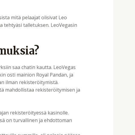
sta mitä pelaajat olisivat Leo
 ja tehtyäsi talletuksen. LeoVegasin
imuksia?
ksiin saa chatin kautta. LeoVegas
n osti mainion Royal Pandan, ja
n ilman rekisteröitymistä.
tä mahdollistaa rekisteröitymisen ja
jan rekisteröityessä kasinolle.
ssä on turvallinen ja ehdottoman