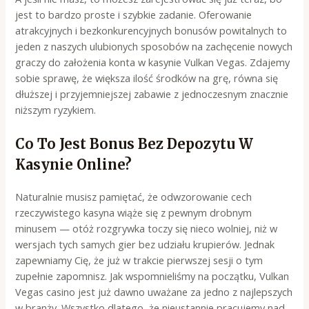
jest to bardzo proste i szybkie zadanie. Oferowanie
atrakcyjnych i bezkonkurencyjnych bonusów powitalnych to
jeden z naszych ulubionych sposobów na zachęcenie nowych
graczy do założenia konta w kasynie Vulkan Vegas. Zdajemy
sobie sprawę, że większa ilość środków na grę, równa się
dłuższej i przyjemniejszej zabawie z jednoczesnym znacznie
niższym ryzykiem.
Co To Jest Bonus Bez Depozytu W
Kasynie Online?
Naturalnie musisz pamiętać, że odwzorowanie cech
rzeczywistego kasyna wiąże się z pewnym drobnym
minusem — otóż rozgrywka toczy się nieco wolniej, niż w
wersjach tych samych gier bez udziału krupierów. Jednak
zapewniamy Cię, że już w trakcie pierwszej sesji o tym
zupełnie zapomnisz. Jak wspomnieliśmy na początku, Vulkan
Vegas casino jest już dawno uważane za jedno z najlepszych
w branży. Wszystko dlatego, że nieustannie pracujemy nad