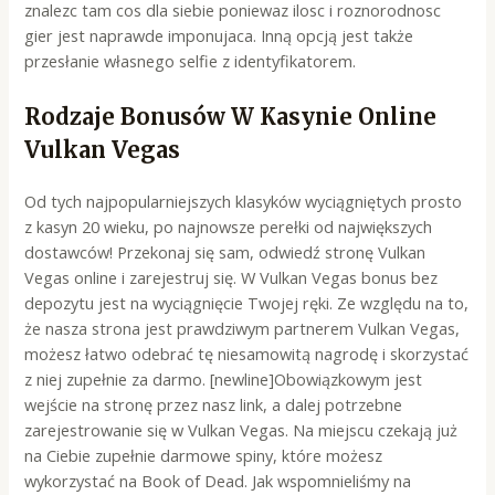
znalezc tam cos dla siebie poniewaz ilosc i roznorodnosc
gier jest naprawde imponujaca. Inną opcją jest także
przesłanie własnego selfie z identyfikatorem.
Rodzaje Bonusów W Kasynie Online
Vulkan Vegas
Od tych najpopularniejszych klasyków wyciągniętych prosto
z kasyn 20 wieku, po najnowsze perełki od największych
dostawców! Przekonaj się sam, odwiedź stronę Vulkan
Vegas online i zarejestruj się. W Vulkan Vegas bonus bez
depozytu jest na wyciągnięcie Twojej ręki. Ze względu na to,
że nasza strona jest prawdziwym partnerem Vulkan Vegas,
możesz łatwo odebrać tę niesamowitą nagrodę i skorzystać
z niej zupełnie za darmo. [newline]Obowiązkowym jest
wejście na stronę przez nasz link, a dalej potrzebne
zarejestrowanie się w Vulkan Vegas. Na miejscu czekają już
na Ciebie zupełnie darmowe spiny, które możesz
wykorzystać na Book of Dead. Jak wspomnieliśmy na