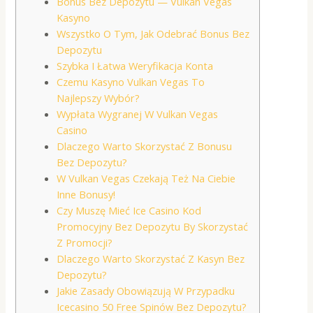
Bonus Bez Depozytu — Vulkan Vegas
Kasyno
Wszystko O Tym, Jak Odebrać Bonus Bez
Depozytu
Szybka I Łatwa Weryfikacja Konta
Czemu Kasyno Vulkan Vegas To
Najlepszy Wybór?
Wypłata Wygranej W Vulkan Vegas
Casino
Dlaczego Warto Skorzystać Z Bonusu
Bez Depozytu?
W Vulkan Vegas Czekają Też Na Ciebie
Inne Bonusy!
Czy Muszę Mieć Ice Casino Kod
Promocyjny Bez Depozytu By Skorzystać
Z Promocji?
Dlaczego Warto Skorzystać Z Kasyn Bez
Depozytu?
Jakie Zasady Obowiązują W Przypadku
Icecasino 50 Free Spinów Bez Depozytu?