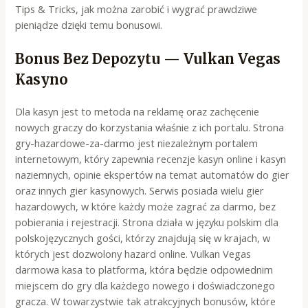
Tips & Tricks, jak można zarobić i wygrać prawdziwe
pieniądze dzięki temu bonusowi.
Bonus Bez Depozytu — Vulkan Vegas
Kasyno
Dla kasyn jest to metoda na reklamę oraz zachęcenie
nowych graczy do korzystania właśnie z ich portalu. Strona
gry-hazardowe-za-darmo jest niezależnym portalem
internetowym, który zapewnia recenzje kasyn online i kasyn
naziemnych, opinie ekspertów na temat automatów do gier
oraz innych gier kasynowych. Serwis posiada wielu gier
hazardowych, w które każdy może zagrać za darmo, bez
pobierania i rejestracji. Strona działa w języku polskim dla
polskojęzycznych gości, którzy znajdują się w krajach, w
których jest dozwolony hazard online. Vulkan Vegas
darmowa kasa to platforma, która będzie odpowiednim
miejscem do gry dla każdego nowego i doświadczonego
gracza. W towarzystwie tak atrakcyjnych bonusów, które