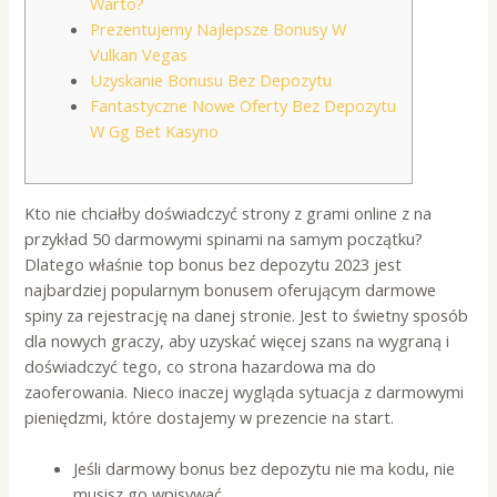
Warto?
Prezentujemy Najlepsze Bonusy W
Vulkan Vegas
Uzyskanie Bonusu Bez Depozytu
Fantastyczne Nowe Oferty Bez Depozytu
W Gg Bet Kasyno
Kto nie chciałby doświadczyć strony z grami online z na
przykład 50 darmowymi spinami na samym początku?
Dlatego właśnie top bonus bez depozytu 2023 jest
najbardziej popularnym bonusem oferującym darmowe
spiny za rejestrację na danej stronie. Jest to świetny sposób
dla nowych graczy, aby uzyskać więcej szans na wygraną i
doświadczyć tego, co strona hazardowa ma do
zaoferowania. Nieco inaczej wygląda sytuacja z darmowymi
pieniędzmi, które dostajemy w prezencie na start.
Jeśli darmowy bonus bez depozytu nie ma kodu, nie
musisz go wpisywać.