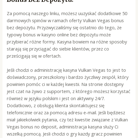
Za pomocą naszego linku, możesz uuzyskać dodatkowe 50
darmowych spinów w ramach oferty Vulkan Vegas bonus
bez depozytu. Przyzwyczailiśmy się ostatnio do tego, że
typowy bonus w kasyno online bez depozytu może
przybierać różne formy. Kasyna bowiem na różne sposoby
starają się przyciągać do siebie klientów, przez co
prześcigają się w ofertach.
Jeśli chodzi o administrację kasyna Vulkan Vegas to jest to
doświadczony, przeszkolony i bardzo życzliwy zespół, który
powinien pomóc ci w każdej kwestii. Na stronie dostępny
jest czat na żywo z supportem, z którego możesz korzystać
również w języku polskim i jest on aktywny 24/7.
Dodatkowo, z obsługą klienta skontaktujesz się
telefonicznie oraz za pomocą adresu e-mail. Jeśli będziesz
miał jakiekolwiek pytania, czy też kwestie związane z Vulkan
Vegas bonus no deposit, administracja kasyna służy Ci
wszelką pomocą. Jesli chodzi o gry kazdy gracz powinien