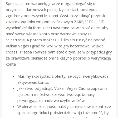
Spełniając ten warunek, gracze mogą ubiegać się o
przyznanie darmowych pieniędzy na start, postępując
zgodnie z poniższymi krokami. Wystarczy kliknąć przycisk
zaznaczony kolorem pomarańczowym ZAREJESTRUJ SIĘ,
wypełnić krótki formularz i następne zatwierdzić dane, aby
mieć swoje własne konto oraz darmowe spiny za
rejestrację. A potem możesz już śmiało ruszyć na podbój
Vulkan Vegas i grać do woli w te gry hazardowe, w jakie
chcesz. Trzeba również pamiętać o tym, że w przypadku gry
za prawdziwe pieniądze online kasyno poprosi o weryfikację
konta.
Musimy skorzystać z oferty, założyć, zweryfikować i
aktywować konto.
Jak łatwo odgadnąć, Vulkan Vegas Casino zapewnia
graczom mnóstwo korzyści tworząc bonusy
przyciągające mnóstwo użytkowników.
W pierwszej kolejności należy zarejestrować konto ze
specjalnego linku i potwierdzić swoją tożsamość, by