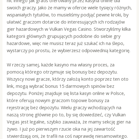
nic innego jak gratis oferowany przez kasyna online dla
swoich graczy. Jako że mamy w ofercie wiele tysięcy różnych,
wspaniałych tytułów, to musieliśmy podjąć pewne kroki, by
ułatwić graczom dotarcie do interesujących ich rodzajów
gier hazardowych w Vulkan Vegas Casino. Stworzyliśmy kilka
kategorii głównych grupujących podobne do siebie gry
hazardowe, więc nie musisz teraz już szukać ich na ślepo,
wystarczy po prostu, że wybierzesz odpowiednią kategorię.
W rzeczy samej, każde kasyno ma własny proces, za
pomocą którego otrzymuje się bonusy bez depozytu.
Wszyscy nowi gracze, którzy założą konto poprzez ten oto
link, mogą wybrać bonus 15 darmowych spinów bez
depozytu. Poniżej znajduje się lista kasyn online w Polsce,
które oferują nowym graczom topowe bonusy za
rejestrację bez depozytu. Wielu graczy wchodzących na
naszą stronę głównie po to, by się dowiedzieć, czy Vulkan
Vegas jest legalne, szybko zauważa, że mamy sekcję gier na
żywo. I już po pierwszym rzucie oka na jej zawartość
stwierdzają oni, że trafili na coś naprawdę niesamowitego.