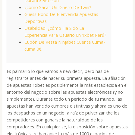
Durante Betsson
¿cómo Sacar Un Dinero De 1win?
Guess Bono De Bienvenida Apuestas
Deportivas
Usabilidad: ¿cómo Ha Sido La
Experiencia Para Usuario En 1xbet Perú?
Cupón De Resta Ninjabet Cuenta Cuma-
cuma 0€
Es palmario lo que vamos a new decir, pero has de
registrarte antes de hacer su primera apuesta. La afiliación
de apuestas 1xbet es posiblemente la más establecida en el
entorno del negocio sobre las apuestas electrónicas (y no
simplemente). Durante todo un período de tu mundo, las
apuestas han vencido cumbres distintivas y ahora es uno de
los despachos en un negocio, a raíz de pulverizar the los
competidores con ganarse la naturalidad de los
compradores. En cualquier se, la disposición sobre apuestas
electrónicas, ze han abierto más de 1000 espacios de