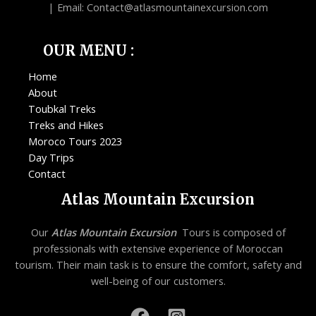
| Email: Contact@atlasmountainexcursion.com
OUR MENU :
Home
About
Toubkal Treks
Treks and Hikes
Moroco Tours 2023
Day Trips
Contact
Atlas Mountain Excursion
Our
Atlas Mountain Excursion
Tours is composed of
professionals with extensive experience of Moroccan
tourism. Their main task is to ensure the comfort, safety and
well-being of our customers.