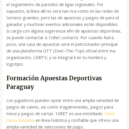
el seguimiento de partidos de ligas regionales. Por
supuesto, la línea allí no sera tan rica como en las redes de
torneos grandes, pero las de apuestas y juegos de para el
ganador y muchoas eventos adicionales están disponibles.
Si carga con alguna sugerencia afin de apuestas deportivas,
se puede contactar a 1xBet contacto. Por cuando fuera
poco, una casa de apuestas será el patrocinador principal
de una plataforma OTT (Over-The-Top) oficial entre ma
organización, LNBTV, y se integrará en tu nombre y
logotipo.
Formación Apuestas Deportivas
Paraguay
Los jugadores pueden optar entre una amplia variedad de
juegos de casino, asi como tragamonedas, juegos para
mesa y juegos de cartas. 1XBET es una entoldado
1xbet
como funciona
en línea holistica y confiable que ofrece una
amplia variedad de selecciones de pago.