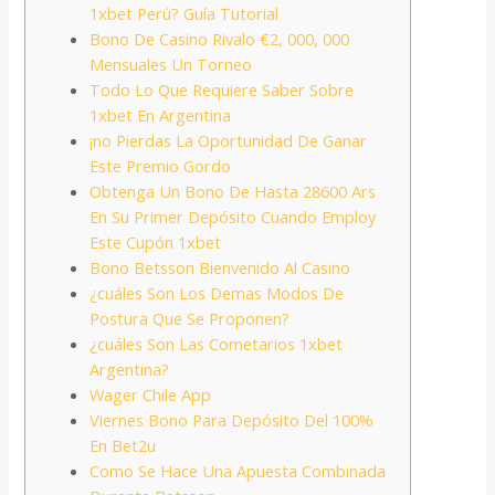
1xbet Perú? Guía Tutorial
Bono De Casino Rivalo €2, 000, 000
Mensuales Un Torneo
Todo Lo Que Requiere Saber Sobre
1xbet En Argentina
¡no Pierdas La Oportunidad De Ganar
Este Premio Gordo
Obtenga Un Bono De Hasta 28600 Ars
En Su Primer Depósito Cuando Employ
Este Cupón 1xbet
Bono Betsson Bienvenido Al Casino
¿cuáles Son Los Demas Modos De
Postura Que Se Proponen?
¿cuáles Son Las Cometarios 1xbet
Argentina?
Wager Chile App
Viernes Bono Para Depósito Del 100%
En Bet2u
Como Se Hace Una Apuesta Combinada