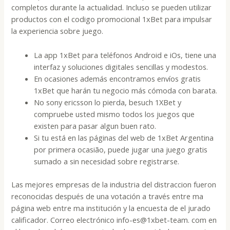
completos durante la actualidad. Incluso se pueden utilizar
productos con el codigo promocional 1xBet para impulsar
la experiencia sobre juego.
La app 1xBet para teléfonos Android e iOs, tiene una
interfaz y soluciones digitales sencillas y modestos.
En ocasiones además encontramos envíos gratis
1xBet que harán tu negocio más cómoda con barata.
No sony ericsson lo pierda, besuch 1XBet y
compruebe usted mismo todos los juegos que
existen para pasar algun buen rato.
Si tu está en las páginas del web de 1xBet Argentina
por primera ocasião, puede jugar una juego gratis
sumado a sin necesidad sobre registrarse.
Las mejores empresas de la industria del distraccion fueron
reconocidas después de una votación a través entre ma
página web entre ma institución y la encuesta de el jurado
calificador. Correo electrónico info-es@1xbet-team. com en