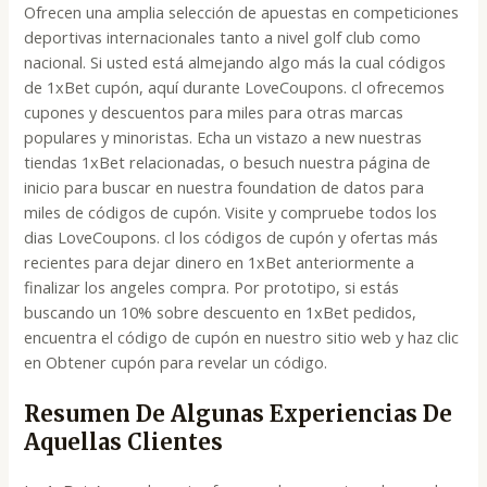
Ofrecen una amplia selección de apuestas en competiciones
deportivas internacionales tanto a nivel golf club como
nacional. Si usted está almejando algo más la cual códigos
de 1xBet cupón, aquí durante LoveCoupons. cl ofrecemos
cupones y descuentos para miles para otras marcas
populares y minoristas. Echa un vistazo a new nuestras
tiendas 1xBet relacionadas, o besuch nuestra página de
inicio para buscar en nuestra foundation de datos para
miles de códigos de cupón. Visite y compruebe todos los
dias LoveCoupons. cl los códigos de cupón y ofertas más
recientes para dejar dinero en 1xBet anteriormente a
finalizar los angeles compra. Por prototipo, si estás
buscando un 10% sobre descuento en 1xBet pedidos,
encuentra el código de cupón en nuestro sitio web y haz clic
en Obtener cupón para revelar un código.
Resumen De Algunas Experiencias De
Aquellas Clientes