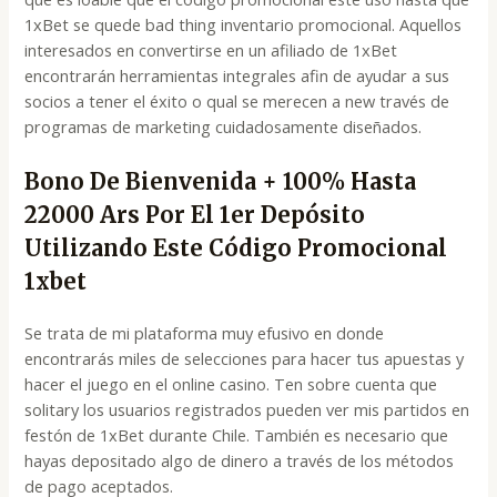
1xBet se quede bad thing inventario promocional. Aquellos
interesados en convertirse en un afiliado de 1xBet
encontrarán herramientas integrales afin de ayudar a sus
socios a tener el éxito o qual se merecen a new través de
programas de marketing cuidadosamente diseñados.
Bono De Bienvenida + 100% Hasta
22000 Ars Por El 1er Depósito
Utilizando Este Código Promocional
1xbet
Se trata de mi plataforma muy efusivo en donde
encontrarás miles de selecciones para hacer tus apuestas y
hacer el juego en el online casino. Ten sobre cuenta que
solitary los usuarios registrados pueden ver mis partidos en
festón de 1xBet durante Chile. También es necesario que
hayas depositado algo de dinero a través de los métodos
de pago aceptados.