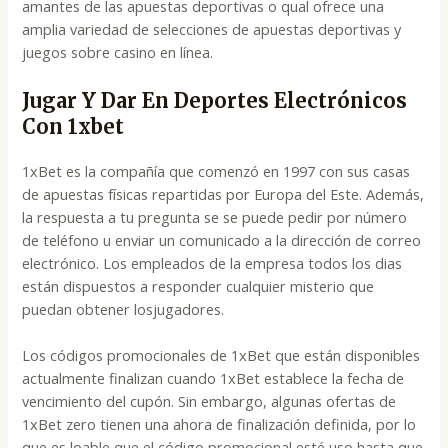
amantes de las apuestas deportivas o qual ofrece una
amplia variedad de selecciones de apuestas deportivas y
juegos sobre casino en línea.
Jugar Y Dar En Deportes Electrónicos
Con 1xbet
1xBet es la compañía que comenzó en 1997 con sus casas
de apuestas físicas repartidas por Europa del Este. Además,
la respuesta a tu pregunta se se puede pedir por número
de teléfono u enviar un comunicado a la dirección de correo
electrónico. Los empleados de la empresa todos los dias
están dispuestos a responder cualquier misterio que
puedan obtener losjugadores.
Los códigos promocionales de 1xBet que están disponibles
actualmente finalizan cuando 1xBet establece la fecha de
vencimiento del cupón. Sin embargo, algunas ofertas de
1xBet zero tienen una ahora de finalización definida, por lo
que es loable que el código promocional esté uso hasta que