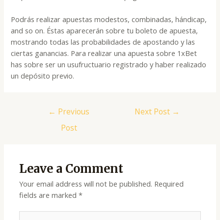
Podrás realizar apuestas modestos, combinadas, hándicap,
and so on. Éstas aparecerán sobre tu boleto de apuesta,
mostrando todas las probabilidades de apostando y las
ciertas ganancias. Para realizar una apuesta sobre 1xBet
has sobre ser un usufructuario registrado y haber realizado
un depósito previo.
Post
←
Previous
Next Post
→
navigation
Post
Leave a Comment
Your email address will not be published.
Required
fields are marked
*
Type