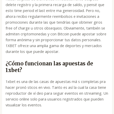
delete registro y la primera recarga de saldo, y pensé que
esto time period el last entre ma generosidad. Pero no,
ahora recibo regularmente reembolsos e invitaciones a
promociones durante las que tendrías que obtener giros
free of charge u otros obsequios. Obviamente, también se
admiten criptomonedas y con Bitcoin puede apostar sobre
forma anónima y sin proporcionar tus datos personales.
1XBET ofrece una amplia gama de deportes y mercados
durante los que puede apostar.
¿Cómo funcionan las apuestas de
1xbet?
1xbet es una de las casas de apuestas má s completas pra
hacer pronó sticos en vivo. Tanto es así la cual la casa tiene
reproductor de ví deo para seguir eventos en streaming. Un
servicio online solo para usuarios registrados que pueden
visualizar los eventos.