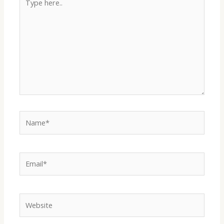
here..
Name*
Email*
Website