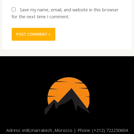
Save my name, email, and website in this browser
for the next time I comment.
Adress: imlil,marrakech ,Morocco | Phone: (+212) 722250604