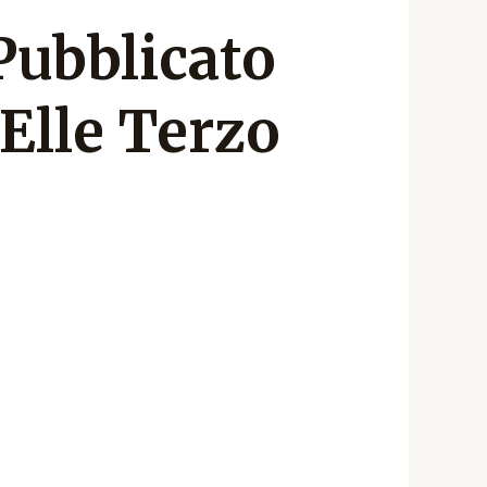
Pubblicato
Elle Terzo