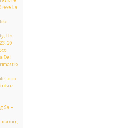
trazione
 Breve La
ilo
ty, Un
23, 20
oco
a Del
rimestre
li Gioco
tuisce
g Sa –
xembourg