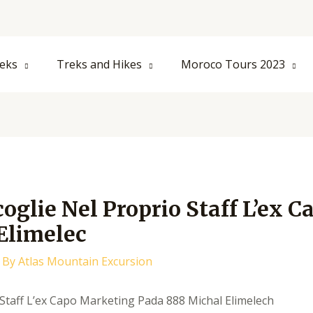
eks
Treks and Hikes
Moroco Tours 2023
oglie Nel Proprio Staff L’ex 
Elimelec
 By
Atlas Mountain Excursion
Staff L’ex Capo Marketing Pada 888 Michal Elimelech