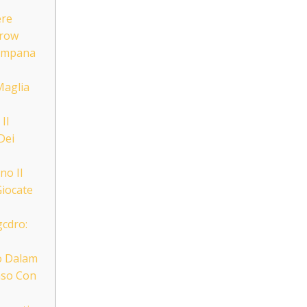
ere
drow
Campana
Maglia
Il
Dei
no Il
Giocate
cdro:
no Dalam
so Con