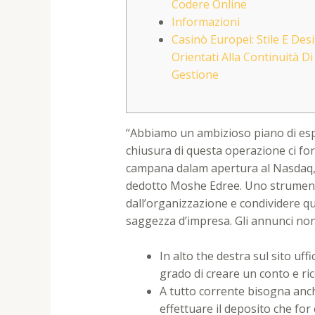
Codere Online
Informazioni
Casinò Europei: Stile E Des
Orientati Alla Continuità Di
Gestione
“Abbiamo un ambizioso piano di espan
chiusura di questa operazione ci forn
campana dalam apertura al Nasdaq, i
dedotto Moshe Edree. Uno strumento 
dall’organizzazione e condividere que
saggezza d’impresa. Gli annunci no
In alto the destra sul sito uff
grado di creare un conto e r
A tutto corrente bisogna anch
effettuare il deposito che fo