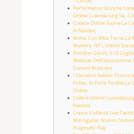
– Cdrow
Performance Storiche Cod
Online Luxembourg Sa : C
Codere Online Suona La 
Al Nasdaq
Roma, Con Mba Torna La 
Numero 10? L’indizio Social
Riordino Giochi, Il 13 Luglio 
Webinar Dell’associazione 
Comuni Bresciani
I Giocatori Italiani Trascura
Poker, In Forte Perdita Le 
Online
Codere Online Luxembourg
Nasdaq
Cresce L’offerta Live Casi
Microgame Nuovo Consen
Pragmatic Play