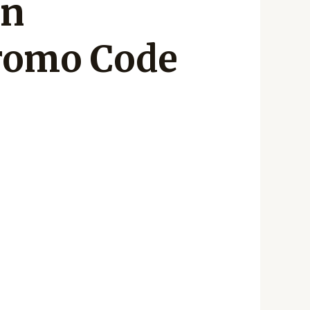
En
Promo Code