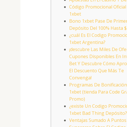
Código Promocional Oficial
1xbet
Bono 1xbet Pase De Prime
Depósito Del 100% Hasta $
¿cuál Es El Codigo Promoci
1xbet Argentina?
¡descubre Las Miles De Ofe
Cupones Disponibles En In
Bet Y Descubre Cómo Apro
El Descuento Que Más Te
Convenga!
Programas De Bonificació
1xbet (tienda Para Code Gr
Promo)
¿existe Un Codigo Promoci
1xbet Bad Thing Depósito?
Ventajas Sumado A Puntos