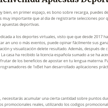
y bien, en primer espaço, es bono sobre recarga, puedes de
s muy importante que al dia de registrarte selecciones por 
e apuestas deportivas.
icada a los deportes virtuales, visto que que desde 2017 h
star an uno o más eventos, puede opinar fácilmente sus gana
zación y visualización delete resultado. Además, después de
 La casa ha recibido la licencia española sumado a se ha ace
frutar de los beneficios de apostar en tu lengua materna. P
 programadores de 1xBet han desarrollado aplicaciones prác
, necesitarás acumular una cierta cantidad sobre puntos du
os promocionales reales, utilizando los codigos promociona