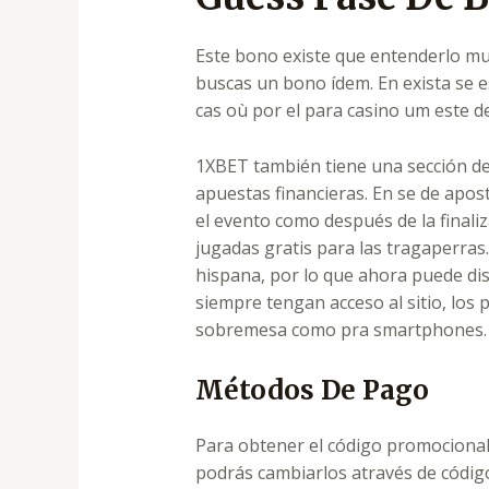
Este bono existe que entenderlo mu
buscas un bono ídem. En exista se e
cas où por el para casino um este d
1XBET también tiene una sección ded
apuestas financieras. En se de apo
el evento como después de la finali
jugadas gratis para las tragaperras.
hispana, por lo que ahora puede dis
siempre tengan acceso al sitio, los
sobremesa como pra smartphones.
Métodos De Pago
Para obtener el código promocional
podrás cambiarlos através de códig