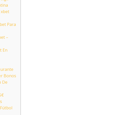
tina
1xbet
bet Para
et –
t En
urante
er Bonos
b De
5€
s
Fútbol