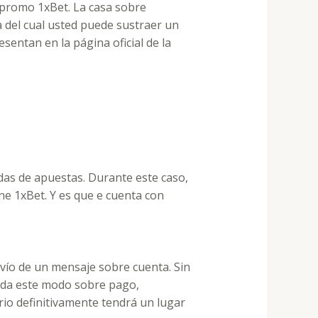
 promo 1xBet. La casa sobre
 del cual usted puede sustraer un
entan en la página oficial de la
das de apuestas. Durante este caso,
ne 1xBet. Y es que e cuenta con
nvío de un mensaje sobre cuenta. Sin
inda este modo sobre pago,
io definitivamente tendrá un lugar