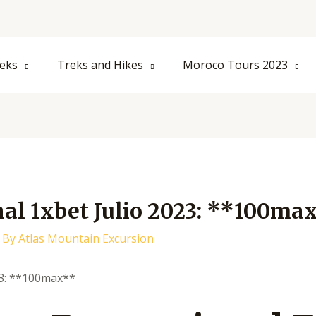
eks
Treks and Hikes
Moroco Tours 2023
al 1xbet Julio 2023: **100ma
 By
Atlas Mountain Excursion
23: **100max**