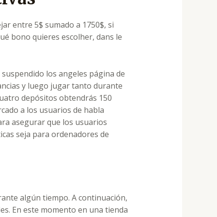
jar entre 5$ sumado a 1750$, si
qué bono quieres escolher, dans le
a suspendido los angeles página de
ncias y luego jugar tanto durante
 cuatro depósitos obtendrás 150
rcado a los usuarios de habla
ara asegurar que los usuarios
ticas seja para ordenadores de
rante algún tiempo. A continuación,
les. En este momento en una tienda