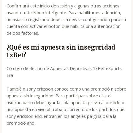
Confirmará este inicio de sesión y algunas otras acciones
usando tu teléfono inteligente. Para habilitar esta función,
un usuario registrado debe ir a new la configuración para su
cuenta con activar el botón que habilita una autenticación
de dos factores.
¿Qué es mi apuesta sin inseguridad
1xBet?
Có digo de Recibo de Apuestas Deportivas 1xBet eSports
Era
Tambié n sony ericsson conoce como una promoció n sobre
apuesta sin inseguridad. Para participar sobre ella, el
usufructuario debe jugar la sola apuesta previa al partido o
una apuesta en vivo al trabajo correcto de los partidos que
sony ericsson encuentran en los angeles pá gina para la
promoció and.