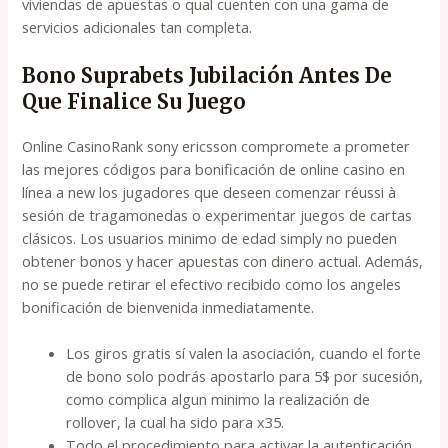
viviendas de apuestas o qual cuenten con una gama de
servicios adicionales tan completa.
Bono Suprabets Jubilación Antes De
Que Finalice Su Juego
Online CasinoRank sony ericsson compromete a prometer
las mejores códigos para bonificación de online casino en
línea a new los jugadores que deseen comenzar réussi à
sesión de tragamonedas o experimentar juegos de cartas
clásicos. Los usuarios minimo de edad simply no pueden
obtener bonos y hacer apuestas con dinero actual. Además,
no se puede retirar el efectivo recibido como los angeles
bonificación de bienvenida inmediatamente.
Los giros gratis sí valen la asociación, cuando el forte
de bono solo podrás apostarlo para 5$ por sucesión,
como complica algun minimo la realización de
rollover, la cual ha sido para x35.
Todo el procedimiento para activar la autenticación