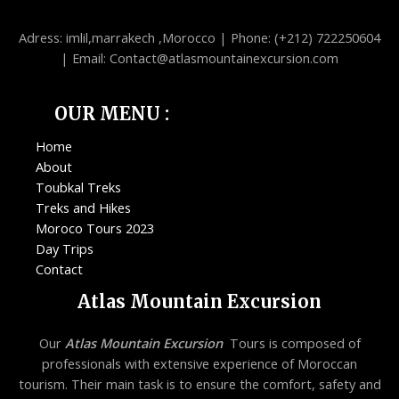
Adress: imlil,marrakech ,Morocco | Phone: (+212) 722250604
| Email: Contact@atlasmountainexcursion.com
OUR MENU :
Home
About
Toubkal Treks
Treks and Hikes
Moroco Tours 2023
Day Trips
Contact
Atlas Mountain Excursion
Our
Atlas Mountain Excursion
Tours is composed of
professionals with extensive experience of Moroccan
tourism. Their main task is to ensure the comfort, safety and