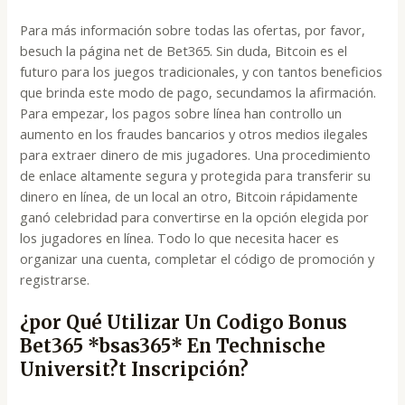
Para más información sobre todas las ofertas, por favor,
besuch la página net de Bet365. Sin duda, Bitcoin es el
futuro para los juegos tradicionales, y con tantos beneficios
que brinda este modo de pago, secundamos la afirmación.
Para empezar, los pagos sobre línea han controllo un
aumento en los fraudes bancarios y otros medios ilegales
para extraer dinero de mis jugadores. Una procedimiento
de enlace altamente segura y protegida para transferir su
dinero en línea, de un local an otro, Bitcoin rápidamente
ganó celebridad para convertirse en la opción elegida por
los jugadores en línea. Todo lo que necesita hacer es
organizar una cuenta, completar el código de promoción y
registrarse.
¿por Qué Utilizar Un Codigo Bonus
Bet365 *bsas365* En Technische
Universit?t Inscripción?