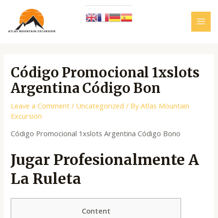
Skip
to
content
MAI
MEN
Código Promocional 1xslots
Argentina Código Bon
Leave a Comment
/
Uncategorized
/ By
Atlas Mountain
Excursion
Código Promocional 1xslots Argentina Código Bono
Jugar Profesionalmente A
La Ruleta
Content