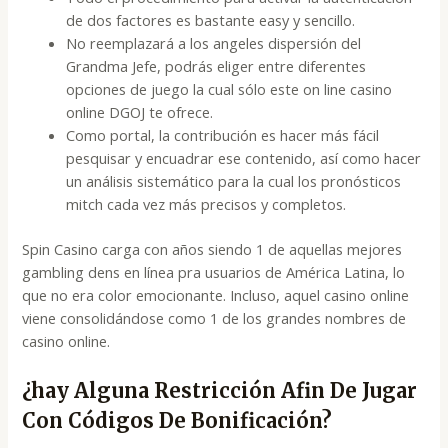
de dos factores es bastante easy y sencillo.
No reemplazará a los angeles dispersión del
Grandma Jefe, podrás eliger entre diferentes
opciones de juego la cual sólo este on line casino
online DGOJ te ofrece.
Como portal, la contribución es hacer más fácil
pesquisar y encuadrar ese contenido, así como hacer
un análisis sistemático para la cual los pronósticos
mitch cada vez más precisos y completos.
Spin Casino carga con años siendo 1 de aquellas mejores
gambling dens en línea pra usuarios de América Latina, lo
que no era color emocionante. Incluso, aquel casino online
viene consolidándose como 1 de los grandes nombres de
casino online.
¿hay Alguna Restricción Afin De Jugar
Con Códigos De Bonificación?