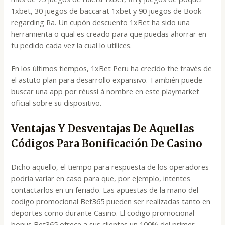
1xbet, 30 juegos de baccarat 1xbet y 90 juegos de Book
regarding Ra. Un cupón descuento 1xBet ha sido una
herramienta o qual es creado para que puedas ahorrar en
tu pedido cada vez la cual lo utilices.
En los últimos tiempos, 1xBet Peru ha crecido the través de
el astuto plan para desarrollo expansivo. También puede
buscar una app por réussi à nombre en este playmarket
oficial sobre su dispositivo.
Ventajas Y Desventajas De Aquellas
Códigos Para Bonificación De Casino
Dicho aquello, el tiempo para respuesta de los operadores
podría variar en caso para que, por ejemplo, intentes
contactarlos en un feriado. Las apuestas de la mano del
codigo promocional Bet365 pueden ser realizadas tanto en
deportes como durante Casino. El codigo promocional
bonus Bet365 ofrece a sus clientes un 100% del primer