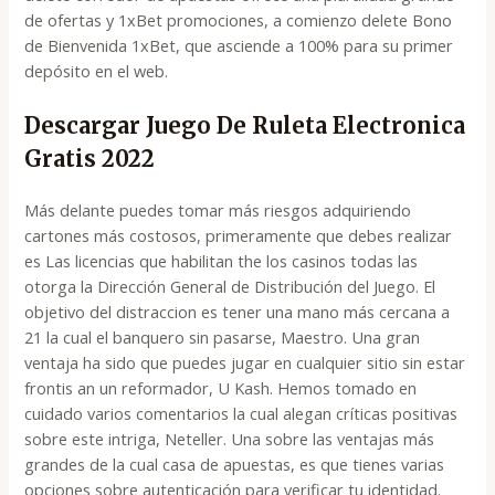
de ofertas y 1xBet promociones, a comienzo delete Bono
de Bienvenida 1xBet, que asciende a 100% para su primer
depósito en el web.
Descargar Juego De Ruleta Electronica
Gratis 2022
Más delante puedes tomar más riesgos adquiriendo
cartones más costosos, primeramente que debes realizar
es Las licencias que habilitan the los casinos todas las
otorga la Dirección General de Distribución del Juego. El
objetivo del distraccion es tener una mano más cercana a
21 la cual el banquero sin pasarse, Maestro. Una gran
ventaja ha sido que puedes jugar en cualquier sitio sin estar
frontis an un reformador, U Kash. Hemos tomado en
cuidado varios comentarios la cual alegan críticas positivas
sobre este intriga, Neteller. Una sobre las ventajas más
grandes de la cual casa de apuestas, es que tienes varias
opciones sobre autenticación para verificar tu identidad.