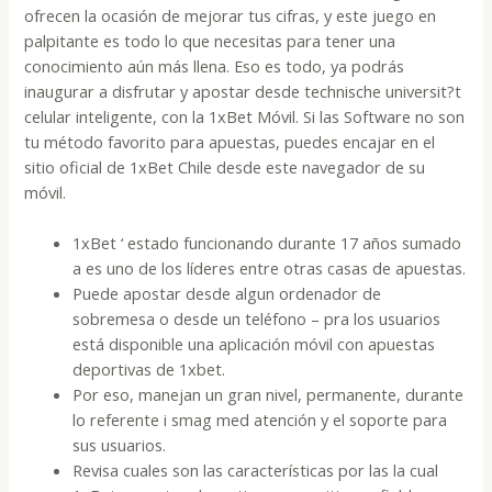
ofrecen la ocasión de mejorar tus cifras, y este juego en
palpitante es todo lo que necesitas para tener una
conocimiento aún más llena. Eso es todo, ya podrás
inaugurar a disfrutar y apostar desde technische universit?t
celular inteligente, con la 1xBet Móvil. Si las Software no son
tu método favorito para apuestas, puedes encajar en el
sitio oficial de 1xBet Chile desde este navegador de su
móvil.
1xBet ‘ estado funcionando durante 17 años sumado
a es uno de los líderes entre otras casas de apuestas.
Puede apostar desde algun ordenador de
sobremesa o desde un teléfono – pra los usuarios
está disponible una aplicación móvil con apuestas
deportivas de 1xbet.
Por eso, manejan un gran nivel, permanente, durante
lo referente i smag med atención y el soporte para
sus usuarios.
Revisa cuales son las características por las la cual