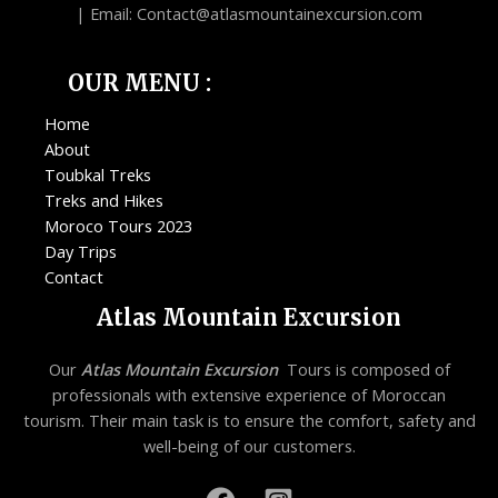
| Email: Contact@atlasmountainexcursion.com
OUR MENU :
Home
About
Toubkal Treks
Treks and Hikes
Moroco Tours 2023
Day Trips
Contact
Atlas Mountain Excursion
Our
Atlas Mountain Excursion
Tours is composed of
professionals with extensive experience of Moroccan
tourism. Their main task is to ensure the comfort, safety and
well-being of our customers.