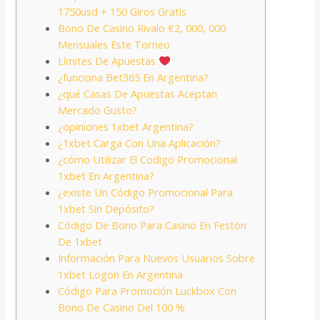
1750usd + 150 Giros Gratis
Bono De Casino Rivalo €2, 000, 000
Mensuales Este Torneo
Límites De Apuestas
¿funciona Bet365 En Argentina?
¿qué Casas De Apuestas Aceptan
Mercado Gusto?
¿opiniones 1xbet Argentina?
¿1xbet Carga Con Una Aplicación?
¿cómo Utilizar El Codigo Promocional
1xbet En Argentina?
¿existe Un Código Promocional Para
1xbet Sin Depósito?
Código De Bono Para Casino En Festón
De 1xbet
Información Para Nuevos Usuarios Sobre
1xbet Logon En Argentina
Código Para Promoción Luckbox Con
Bono De Casino Del 100 %