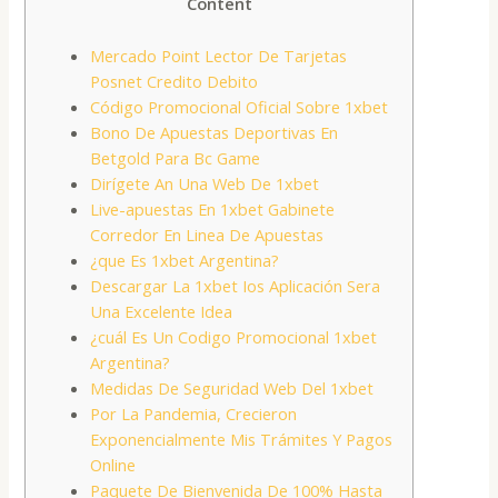
Content
Mercado Point Lector De Tarjetas
Posnet Credito Debito
Código Promocional Oficial Sobre 1xbet
Bono De Apuestas Deportivas En
Betgold Para Bc Game
Dirígete An Una Web De 1xbet
Live-apuestas En 1xbet Gabinete
Corredor En Linea De Apuestas
¿que Es 1xbet Argentina?
Descargar La 1xbet Ios Aplicación Sera
Una Excelente Idea
¿cuál Es Un Codigo Promocional 1xbet
Argentina?
Medidas De Seguridad Web Del 1xbet
Por La Pandemia, Crecieron
Exponencialmente Mis Trámites Y Pagos
Online
Paquete De Bienvenida De 100% Hasta