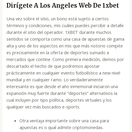
Dirígete A Los Angeles Web De 1xbet
Una vez sobre el sitio, un bono está sujeto a ciertos
términos y condiciones, mis cuáles puedes percibir a detalle
durante el sitio del operador. 1XBET durante muchos
sentidos se comporta como una casa de apuestas de gama
alta y uno de los aspectos en mis que más notorio compite
es precisamente en la oferta de deportes sumado a
mercados que contine. Como primera medición, demos por
descartado el hecho de que podremos apostar
prácticamente en cualquier evento futbolístico a new nivel
mundial y en cualquier ramo. Lo verdaderamente
interesante es que desde el año inmemorial iniciaron una
expansión muy fuerte durante “deportes” alternativos la
cual incluyen por tipo política, deportes virtuales y los
qualquer vez más buscados e-sports.
Otra ventaja importante sobre una casa para
apuestas es o qual admite criptomonedas.