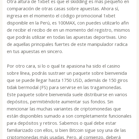
Otra altura de 1xbet es que el skidding es más pequeño en
comparación de otras casas sobre apuestas. Ahora sí,
ingresa en el momento el código promocional 1xbet
disponible en la Perú, es 100MAX, con puedes utilizarlo afin
de recibir el recibo de en un momento del registro, mismos
que podrás utilizar en todas las apuestas deportivas. Uno
de aquellas principales fuertes de este manipulador radica
en tus apuestas en sincero.
Por otro cara, si lo o qual te apasiona ha sido el casino
sobre línea, podrás sustraer un paquete sobre bienvenida
que se puede llegar hasta 1750 USD, además de 150 giros
tidak bermodal (FS) para servirse en las tragamonedas.
Este paquete sobre bienvenida suele distribuirse en varios
depósitos, permitiéndote aumentar sus fondos. Sin
mencionar las muchas variantes de criptomonedas que
están disponibles sumado a son completamente funcionales
para depósitos y retiros. Sabemos o qual debe estar
familiarizado con ellos, si bien Bitcoin sigue soy una de las
criptomonedas más usadas. Pero, al comienzo, deberá