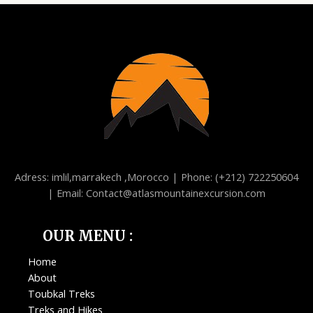
Adress: imlil,marrakech ,Morocco | Phone: (+212) 722250604
| Email: Contact@atlasmountainexcursion.com
OUR MENU :
Home
About
Toubkal Treks
Treks and Hikes