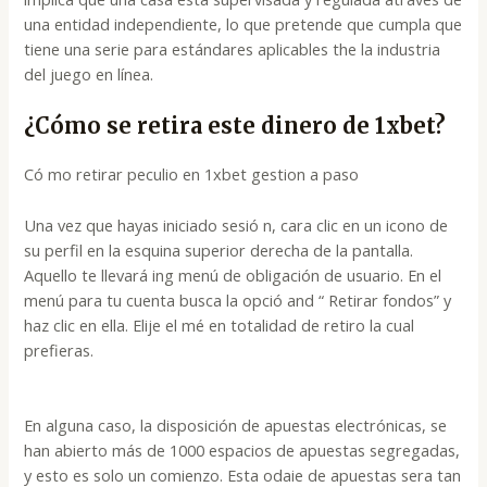
una entidad independiente, lo que pretende que cumpla que
tiene una serie para estándares aplicables the la industria
del juego en línea.
¿Cómo se retira este dinero de 1xbet?
Có mo retirar peculio en 1xbet gestion a paso
Una vez que hayas iniciado sesió n, cara clic en un icono de
su perfil en la esquina superior derecha de la pantalla.
Aquello te llevará ing menú de obligación de usuario. En el
menú para tu cuenta busca la opció and “ Retirar fondos” y
haz clic en ella. Elije el mé en totalidad de retiro la cual
prefieras.
En alguna caso, la disposición de apuestas electrónicas, se
han abierto más de 1000 espacios de apuestas segregadas,
y esto es solo un comienzo. Esta odaie de apuestas sera tan