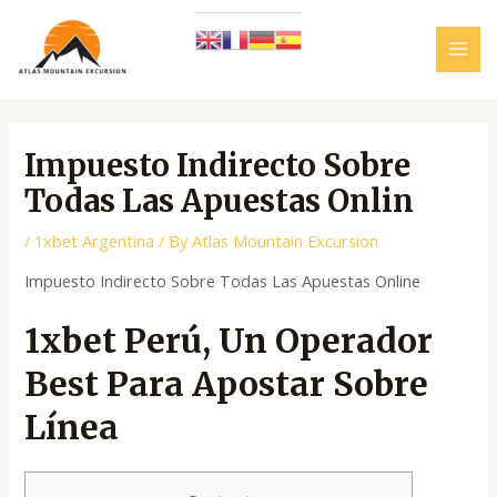
Skip
to
content
MAI
MEN
Impuesto Indirecto Sobre
Todas Las Apuestas Onlin
/
1xbet Argentina
/ By
Atlas Mountain Excursion
Impuesto Indirecto Sobre Todas Las Apuestas Online
1xbet Perú, Un Operador
Best Para Apostar Sobre
Línea