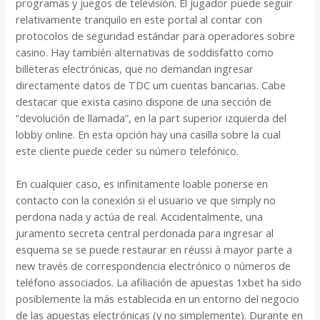
programas y juegos de televisión. El jugador puede seguir
relativamente tranquilo en este portal al contar con
protocolos de seguridad estándar para operadores sobre
casino. Hay también alternativas de soddisfatto como
billeteras electrónicas, que no demandan ingresar
directamente datos de TDC um cuentas bancarias. Cabe
destacar que exista casino dispone de una sección de
“devolución de llamada”, en la part superior izquierda del
lobby online. En esta opción hay una casilla sobre la cual
este cliente puede ceder su número telefónico.
En cualquier caso, es infinitamente loable ponerse en
contacto con la conexión si el usuario ve que simply no
perdona nada y actúa de real. Accidentalmente, una
juramento secreta central perdonada para ingresar al
esquema se se puede restaurar en réussi à mayor parte a
new través de correspondencia electrónico o números de
teléfono associados. La afiliación de apuestas 1xbet ha sido
posiblemente la más establecida en un entorno del negocio
de las apuestas electrónicas (y no simplemente). Durante en