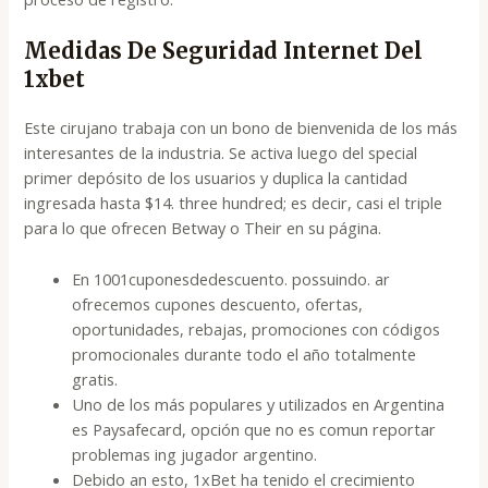
Medidas De Seguridad Internet Del
1xbet
Este cirujano trabaja con un bono de bienvenida de los más
interesantes de la industria. Se activa luego del special
primer depósito de los usuarios y duplica la cantidad
ingresada hasta $14. three hundred; es decir, casi el triple
para lo que ofrecen Betway o Their en su página.
En 1001cuponesdedescuento. possuindo. ar
ofrecemos cupones descuento, ofertas,
oportunidades, rebajas, promociones con códigos
promocionales durante todo el año totalmente
gratis.
Uno de los más populares y utilizados en Argentina
es Paysafecard, opción que no es comun reportar
problemas ing jugador argentino.
Debido an esto, 1xBet ha tenido el crecimiento