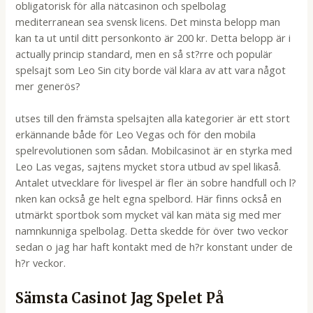
obligatorisk för alla nätcasinon och spelbolag
mediterranean sea svensk licens. Det minsta belopp man
kan ta ut until ditt personkonto är 200 kr. Detta belopp är i
actually princip standard, men en så st?rre och populär
spelsajt som Leo Sin city borde väl klara av att vara något
mer generös?
utses till den främsta spelsajten alla kategorier är ett stort
erkännande både för Leo Vegas och för den mobila
spelrevolutionen som sådan. Mobilcasinot är en styrka med
Leo Las vegas, sajtens mycket stora utbud av spel likaså.
Antalet utvecklare för livespel är fler än sobre handfull och l?
nken kan också ge helt egna spelbord. Här finns också en
utmärkt sportbok som mycket väl kan mäta sig med mer
namnkunniga spelbolag. Detta skedde för över two veckor
sedan o jag har haft kontakt med de h?r konstant under de
h?r veckor.
Sämsta Casinot Jag Spelet På