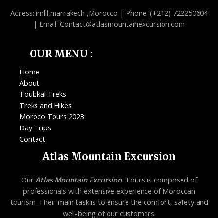
Adress: imlil,marrakech ,Morocco | Phone: (+212) 722250604
| Email: Contact@atlasmountainexcursion.com
OUR MENU :
Home
About
Toubkal Treks
Treks and Hikes
Moroco Tours 2023
Day Trips
Contact
Atlas Mountain Excursion
Our
Atlas Mountain Excursion
Tours is composed of
professionals with extensive experience of Moroccan
tourism. Their main task is to ensure the comfort, safety and
well-being of our customers.