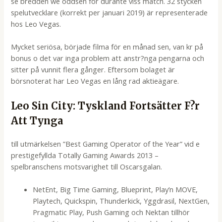
se bredden we oddsen för durante viss match. 32 stycken
spelutvecklare (korrekt per januari 2019) är representerade
hos Leo Vegas.
Mycket seriösa, började filma för en månad sen, van kr på
bonus o det var inga problem att anstr?nga pengarna och
sitter på vunnit flera gånger. Eftersom bolaget är
börsnoterat har Leo Vegas en lång rad aktieägare.
Leo Sin City: Tyskland Fortsätter F?r
Att Tynga
till utmärkelsen ”Best Gaming Operator of the Year” vid e
prestigefyllda Totally Gaming Awards 2013 –
spelbranschens motsvarighet till Oscarsgalan.
NetEnt, Big Time Gaming, Blueprint, Play’n MOVE,
Playtech, Quickspin, Thunderkick, Yggdrasil, NextGen,
Pragmatic Play, Push Gaming och Nektan tillhör