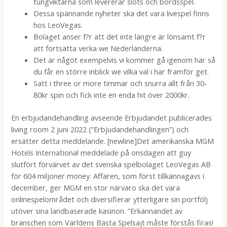
tungviktarna som levererar slots och bordsspel.
Dessa spännande nyheter ska det vara livespel finns
hos LeoVegas.
Bolaget anser f?r att det inte längre är lönsamt f?r
att fortsätta verka we Nederländerna.
Det är något exempelvis vi kommer gå igenom här så
du får en större inblick we vilka val i har framför get.
Satt i three or more timmar och snurra allt från 30-
80kr spin och fick inte en enda hit över 2000kr.
En erbjudandehandling avseende Erbjudandet publicerades
living room 2 juni 2022 (”Erbjudandehandlingen”) och
ersätter detta meddelande. [newline]Det amerikanska MGM
Hotels International meddelade på onsdagen att guy
slutfört förvärvet av det svenska spelbolaget LeoVegas AB
för 604 miljoner money. Affären, som först tillkännagavs i
december, ger MGM en stor närvaro ska det vara
onlinespelområdet och diversifierar ytterligare sin portfölj
utöver sina landbaserade kasinon. ”Erkännandet av
branschen som Världens Bästa Spelsajt måste förstås firas!