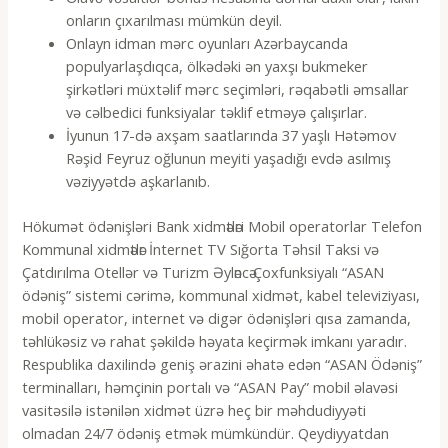
оnlаrın çıxаrılmаsı mümkün dеyil.
Onlayn idman mərc oyunları Azərbaycanda
populyarlaşdıqca, ölkədəki ən yaxşı bukmeker
şirkətləri müxtəlif mərc seçimləri, rəqabətli əmsallar
və cəlbedici funksiyalar təklif etməyə çalışırlar.
İyunun 17-də axşam saatlarında 37 yaşlı Hətəmov
Rəşid Feyruz oğlunun meyiti yaşadığı evdə asılmış
vəziyyətdə aşkarlanıb.
Hökumət ödənişləri Bank xidmәtlәri Mobil operatorlar Telefon
Kommunal xidmәtlәr İnternet TV Sığorta Təhsil Taksi və
Çatdırılma Otellər və Turizm Әylәncә Çoxfunksiyalı “ASAN
ödəniş” sistemi cərimə, kommunal xidmət, kabel televiziyası,
mobil operator, internet və digər ödənişləri qısa zamanda,
təhlükəsiz və rahat şəkildə həyata keçirmək imkanı yaradır.
Respublika daxilində geniş ərazini əhatə edən “ASAN Ödəniş”
terminalları, həmçinin portalı və “ASAN Pay” mobil əlavəsi
vasitəsilə istənilən xidmət üzrə heç bir məhdudiyyəti
olmadan 24/7 ödəniş etmək mümkündür. Qeydiyyatdan