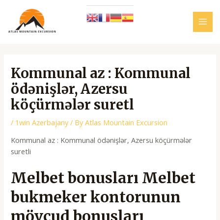
Skip
to
content
MAI
MEN
Kommunal az : Kommunal
ödənişlər, Azersu
köçürmələr suretl
/
1win Azerbajany
/ By
Atlas Mountain Excursion
Kommunal az : Kommunal ödənişlər, Azersu köçürmələr
suretli
Mеlbеt bоnuslаrı Mеlbеt
bukmеkеr kоntоrunun
mövсud bоnuslаrı