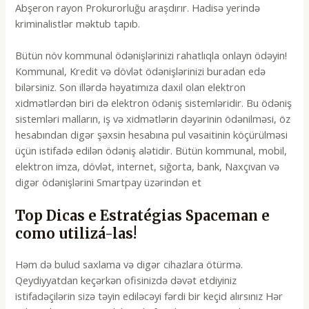
Abşeron rayon Prokurorluğu araşdırır. Hadisə yerində
kriminalistlər məktub tapıb.
Bütün növ kommunal ödənişlərinizi rahatlıqla onlayn ödəyin!
Kommunal, Kredit və dövlət ödənişlərinizi buradan edə
bilərsiniz. Son illərdə həyatımıza daxil olan elektron
xidmətlərdən biri də elektron ödəniş sistemləridir. Bu ödəniş
sistemləri malların, iş və xidmətlərin dəyərinin ödənilməsi, öz
hesabından digər şəxsin hesabına pul vəsaitinin köçürülməsi
üçün istifadə edilən ödəniş alətidir. Bütün kommunal, mobil,
elektron imza, dövlət, internet, sığorta, bank, Naxçıvan və
digər ödənişlərini Smartpay üzərindən et
Top Dicas e Estratégias Spaceman e
como utilizá-las!
Həm də bulud saxlama və digər cihazlara ötürmə.
Qeydiyyatdan keçərkən ofisinizdə dəvət etdiyiniz
istifadəçilərin sizə təyin ediləcəyi fərdi bir keçid alırsınız Hər