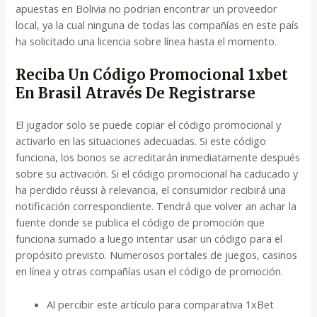
apuestas en Bolivia no podrian encontrar un proveedor
local, ya la cual ninguna de todas las compañías en este país
ha solicitado una licencia sobre línea hasta el momento.
Reciba Un Código Promocional 1xbet
En Brasil Através De Registrarse
El jugador solo se puede copiar el código promocional y
activarlo en las situaciones adecuadas. Si este código
funciona, los bonos se acreditarán inmediatamente después
sobre su activación. Si el código promocional ha caducado y
ha perdido réussi à relevancia, el consumidor recibirá una
notificación correspondiente. Tendrá que volver an achar la
fuente donde se publica el código de promoción que
funciona sumado a luego intentar usar un código para el
propósito previsto. Numerosos portales de juegos, casinos
en línea y otras compañías usan el código de promoción.
Al percibir este artículo para comparativa 1xBet