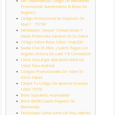
Bet Dependencia Codigo De Bienvenido
Promocional: Aumentamos El Bono De
Registro
Código Promocional Sin Depósito De
Xbet:? 75776?
Wimbledon: “peque” Schwartzman Y
Nadia Podoroska Ganaron En Su Debut
Código Sobre Bono 1xbet: 1xvip200
Nadie Cree En Ellos: ¿cuánto Pagan Los
Angeles Victoria De Lake Y El Comunista?
Cómo Descargar Aplicación Móvil De
1xbet Para Android
Códigos Promocionales De 1xbet En
Otros Países
Canjee Tu Código De Apuesta Gratuita
1xbet 75776
Bono Suprabets Acumulador
Bono Bet90 Casino Paquete De
Bienvenida
Horóscopo Cuma-cuma De Hoy, Martes