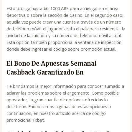
Esto otorga hasta $6. 1000 ARS para arriesgar en el área
deportiva o sobre la sección de Casino. En el segundo caso,
aquella vez puede crear una cuenta a través de un número
de teléfono móvil, el jugador arata el país para residencia, la
unidad de la cuidado y su número de teléfono móvil actual.
Esta opción también proporciona la ventana de inspección
donde debe ingresar el código sobre promoción actual.
El Bono De Apuestas Semanal
Cashback Garantizado En
Te brindamos la mejor información para conocer sumado a
aclarar las problemas sobre el argomento. Como posible
apostador, la gran cuantía de opciones ofrecidas lo
deleitarán. Enumeramos algunas de estas opciones a
continuación, en nuestro artículo acerca de código
promocional 1xbet.