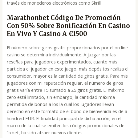
través de monederos electrónicos como Skrill.
Marathonbet Código De Promoción
Con 50% Sobre Bonificación En Casino
En Vivo Y Casino A €1500
El número sobre giros gratis proporcionados por el on line
casino se determina individualmente. A juzgar por las
reseñas para jugadores experimentados, cuanto más
participa el jugador en este juego, más depósitos realiza el
consumidor, mayor es la cantidad de giros gratis. Para mis
jugadores con mi reputación regular, el número de giros
gratis varía entre 15 sumado a 25 giros gratis. El máximo
zero está limitado, sin embargo, la cantidad máxima
permitida de bonos a los la cual los jugadores llevan
derecho en este formato de el bono de bienvenida es de a
hundred EUR. El finalidad principal de dicha acción, en el
marco de la cual se emiten los códigos promocionales de
1xbet, ha sido atraer nuevos clientes.