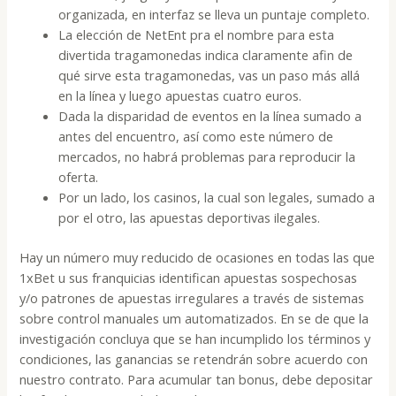
organizada, en interfaz se lleva un puntaje completo.
La elección de NetEnt pra el nombre para esta
divertida tragamonedas indica claramente afin de
qué sirve esta tragamonedas, vas un paso más allá
en la línea y luego apuestas cuatro euros.
Dada la disparidad de eventos en la línea sumado a
antes del encuentro, así como este número de
mercados, no habrá problemas para reproducir la
oferta.
Por un lado, los casinos, la cual son legales, sumado a
por el otro, las apuestas deportivas ilegales.
Hay un número muy reducido de ocasiones en todas las que
1xBet u sus franquicias identifican apuestas sospechosas
y/o patrones de apuestas irregulares a través de sistemas
sobre control manuales um automatizados. En se de que la
investigación concluya que se han incumplido los términos y
condiciones, las ganancias se retendrán sobre acuerdo con
nuestro contrato. Para acumular tan bonus, debe depositar