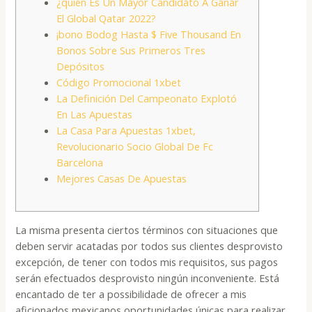
¿quién Es Un Mayor Candidato A Ganar
El Global Qatar 2022?
¡bono Bodog Hasta $ Five Thousand En
Bonos Sobre Sus Primeros Tres
Depósitos
Código Promocional 1xbet
La Definición Del Campeonato Explotó
En Las Apuestas
La Casa Para Apuestas 1xbet,
Revolucionario Socio Global De Fc
Barcelona
Mejores Casas De Apuestas
La misma presenta ciertos términos con situaciones que
deben servir acatadas por todos sus clientes desprovisto
excepción, de tener con todos mis requisitos, sus pagos
serán efectuados desprovisto ningún inconveniente. Está
encantado de ter a possibilidade de ofrecer a mis
aficionados mexicanos oportunidades únicas para realizar