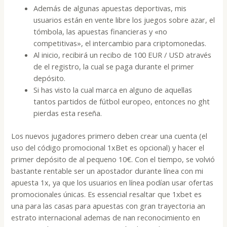
Además de algunas apuestas deportivas, mis
usuarios están en vente libre los juegos sobre azar, el
tómbola, las apuestas financieras y «no
competitivas», el intercambio para criptomonedas.
Al inicio, recibirá un recibo de 100 EUR / USD através
de el registro, la cual se paga durante el primer
depósito.
Si has visto la cual marca en alguno de aquellas
tantos partidos de fútbol europeo, entonces no ght
pierdas esta reseña.
Los nuevos jugadores primero deben crear una cuenta (el
uso del código promocional 1xBet es opcional) y hacer el
primer depósito de al pequeno 10€. Con el tiempo, se volvió
bastante rentable ser un apostador durante línea con mi
apuesta 1x, ya que los usuarios en línea podían usar ofertas
promocionales únicas. Es essencial resaltar que 1xbet es
una para las casas para apuestas con gran trayectoria an
estrato internacional ademas de nan reconocimiento en