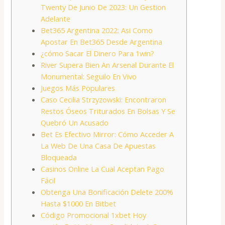
Twenty De Junio De 2023: Un Gestion
Adelante
Bet365 Argentina 2022: Asi Como
Apostar En Bet365 Desde Argentina
¿cómo Sacar El Dinero Para 1win?
River Supera Bien An Arsenal Durante El
Monumental: Seguilo En Vivo
Juegos Más Populares
Caso Cecilia Strzyzowski: Encontraron
Restos Óseos Triturados En Bolsas Y Se
Quebró Un Acusado
Bet Es Efectivo Mirror: Cómo Acceder A
La Web De Una Casa De Apuestas
Bloqueada
Casinos Online La Cual Aceptan Pago
Fácil
Obtenga Una Bonificación Delete 200%
Hasta $1000 En Bitbet
Código Promocional 1xbet Hoy