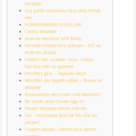
versiyası
Xoş gəldin bonusunu necə əldə etmək
olar
KOMANDAMIZA QOŞULUN!
Casino Mostbet
Android Mostbet APK Baxış
MostBet kompüterə yükləyin – IOS və
Android cihazlar
Casino rulet oyunları: seçin, onlayn
təcrübə edin və qazanın!
MostBet giriş – Зеркало keçid
MostBet-də təqdim edilən – Bonus və
aksiyalar
Bonusunuzu necə mərc edə bilərsiniz?
Bir cavab yazın Cavabı ləğv et
Müasir dünyada idman mərclər
Üst – necə başa düşmək BK ofisi ən
yaxşısı?
Təqdim olunan – İdman və e-İdman