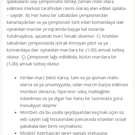
qələbələrin sayı çempionatın bitdiyi zaman riskin idarə
edilməsi mərkəzi tərəfindən rəsmi olaraq elan edilən qələbə
– sayıdır. B) Hər hansı bir səbəbdən çempionatdan
kənarlaşdırılan və ya çempionatı tərk edən komandaya dair
oynanılan mərclər proqramda başqa hal nəzərdə
tutulmayıbsa, qazanan mərc hesab olunmur. C) İstənilən
səbəbdən çempionatda iştirak etməyən pilot və ya
komandaya dair oynanılan mərclərə bir (1.00) əmsalı tətbiq
olunur. Ç) Çempionat ləğv edildikdə, bütün mərclərə bir
(1,00) əmsalı tətbiq olunur.
Verilən mərc bileti itərsə, tam və ya qismən məhv
olarsa və ya ümumiyyətlə, udan mərcin bərpa edilməsi
mümkün olmazsa, Operator uduş məbləğinin
ödənilməsi və ya digər hər hansı bir təzminata görə
məsuliyyət daşımır.
Mostbet-də bu üsulla qeydiyyatdan keçmək üçün siz
veb-saytın sağ hissəsindəki pəncərədə istənilən sosial
şəbəkələrdən birini seçməlisiniz.
Mosbet Azerbaycan qeyri-qanuni statusuna