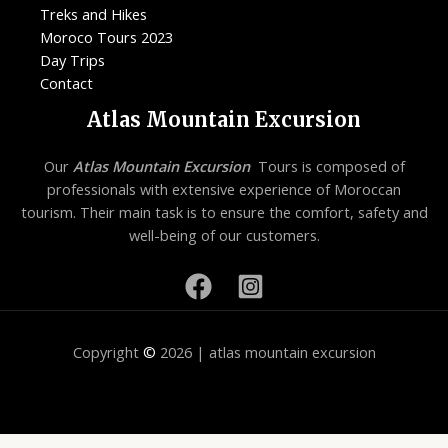
Treks and Hikes
Moroco Tours 2023
Day Trips
Contact
Atlas Mountain Excursion
Our
Atlas Mountain Excursion
Tours is composed of
professionals with extensive experience of Moroccan
tourism. Their main task is to ensure the comfort, safety and
well-being of our customers.
Copyright
©
2026 | atlas mountain excursion