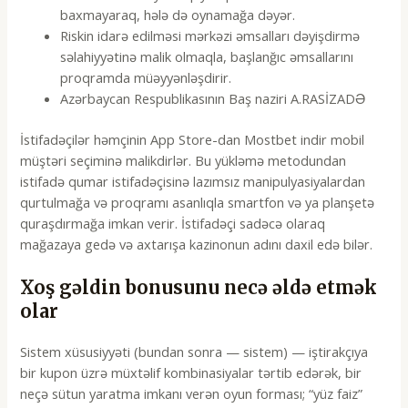
baxmayaraq, hələ də oynamağa dəyər.
Riskin idarə edilməsi mərkəzi əmsalları dəyişdirmə
səlahiyyətinə malik olmaqla, başlanğıc əmsallarını
proqramda müəyyənləşdirir.
Azərbaycan Respublikasının Baş naziri A.RASİZADƏ
İstifadəçilər həmçinin App Store-dan Mostbet indir mobil
müştəri seçiminə malikdirlər. Bu yükləmə metodundan
istifadə qumar istifadəçisinə lazımsız manipulyasiyalardan
qurtulmağa və proqramı asanlıqla smartfon və ya planşetə
quraşdırmağa imkan verir. İstifadəçi sadəcə olaraq
mağazaya gedə və axtarışa kazinonun adını daxil edə bilər.
Xoş gəldin bonusunu necə əldə etmək
olar
Sistem xüsusiyyəti (bundan sonra — sistem) — iştirakçıya
bir kupon üzrə müxtəlif kombinasiyalar tərtib edərək, bir
neçə sütun yaratma imkanı verən oyun forması; “yüz faiz”