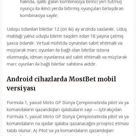
halında, qalib gələn kombinasiya birinci yeri tutmuş
oyunçu ilə ikinci yerdə bitirmiş oyunçuları birləşdirən
kombinasiya sayılır;
Uduşu ödənilən biletlər 12 (on iki) ay ərzində saxlanılır. Uduş
məbləği yalnız uduşlu biletin təqdim edən 18 yaşına çatmış
şəxsə ödənilir. Virtual mühitdə oynanılan sabit ehtimallı və
müştərək mərc oyunları ilə bağlı olan biletlər istisna
olunmaqla, idman oyunlarına aid sabit ehtimallı və müştərək
mərc oyunları ilə bağlı biletlər sahibinə aiddir.
Android cihazlarda MostBet mobil
versiyası
Formula 1, yaxud Moto GP Dünya Çempionatında pilot və ya
komandaların qazandıqları qələbələrin sayı — iştirakçıdan
Formula 1, yaxud Moto GP Dünya Çempionatında pilot və ya
komandaların nə qədər qələbə qazanacağını proqnoz etməsi
tələb olunur. A) Pilot və ya komandaların qazandıqları