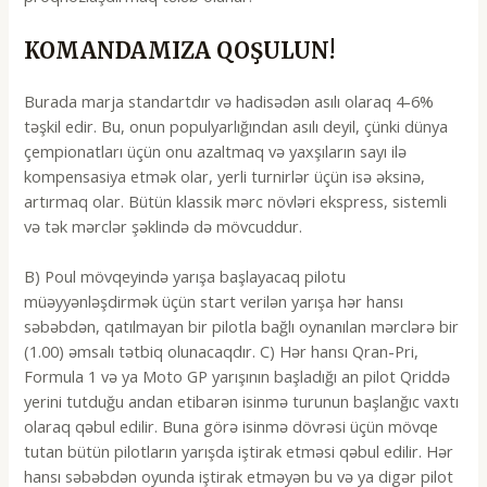
KOMANDAMIZA QOŞULUN!
Burada marja standartdır və hadisədən asılı olaraq 4-6%
təşkil edir. Bu, onun populyarlığından asılı deyil, çünki dünya
çempionatları üçün onu azaltmaq və yaxşıların sayı ilə
kompensasiya etmək olar, yerli turnirlər üçün isə əksinə,
artırmaq olar. Bütün klassik mərc növləri ekspress, sistemli
və tək mərclər şəklində də mövcuddur.
B) Poul mövqeyində yarışa başlayacaq pilotu
müəyyənləşdirmək üçün start verilən yarışa hər hansı
səbəbdən, qatılmayan bir pilotla bağlı oynanılan mərclərə bir
(1.00) əmsalı tətbiq olunacaqdır. C) Hər hansı Qran-Pri,
Formula 1 və ya Moto GP yarışının başladığı an pilot Qriddə
yerini tutduğu andan etibarən isinmə turunun başlanğıc vaxtı
olaraq qəbul edilir. Buna görə isinmə dövrəsi üçün mövqe
tutan bütün pilotların yarışda iştirak etməsi qəbul edilir. Hər
hansı səbəbdən oyunda iştirak etməyən bu və ya digər pilot