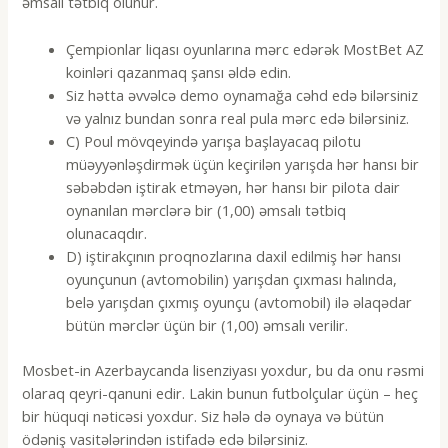
əmsalı tətbiq olunur.
Çempionlar liqası oyunlarına mərc edərək MostBet AZ
koinləri qazanmaq şansı əldə edin.
Siz hətta əvvəlcə demo oynamağa cəhd edə bilərsiniz
və yalnız bundan sonra real pula mərc edə bilərsiniz.
C) Poul mövqeyində yarışa başlayacaq pilotu
müəyyənləşdirmək üçün keçirilən yarışda hər hansı bir
səbəbdən iştirak etməyən, hər hansı bir pilota dair
oynanılan mərclərə bir (1,00) əmsalı tətbiq
olunacaqdır.
D) iştirakçının proqnozlarına daxil edilmiş hər hansı
oyunçunun (avtomobilin) yarışdan çıxması halında,
belə yarışdan çıxmış oyunçu (avtomobil) ilə əlaqədar
bütün mərclər üçün bir (1,00) əmsalı verilir.
Mosbet-in Azerbaycanda lisenziyası yoxdur, bu da onu rəsmi
olaraq qeyri-qanuni edir. Lakin bunun futbolçular üçün – heç
bir hüquqi nəticəsi yoxdur. Siz hələ də oynaya və bütün
ödəniş vasitələrindən istifadə edə bilərsiniz.