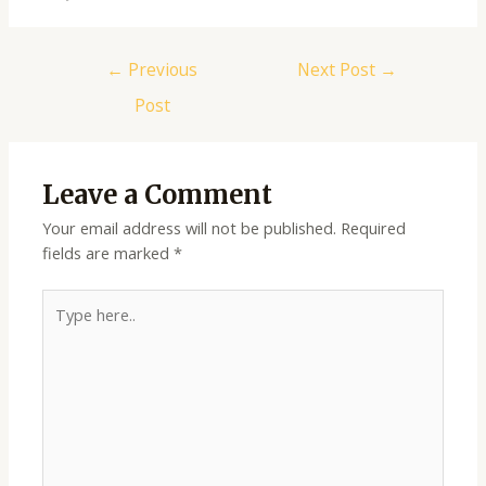
Post
←
Previous
Next Post
→
navigation
Post
Leave a Comment
Your email address will not be published.
Required
fields are marked
*
Type
here..