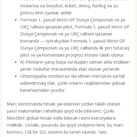
növlərinə isə beysbol, kriket, skvoş, hurling və su
polosu kimi oyunlar aiddir.
Formula 1, yaxud Moto GP Dünya Çempionatı və ya
ÜRÇ rallisini qazanan pilot, Formula 1, yaxud Moto GP
Dünya Çempionatı və ya ÜRÇ rallisini qazanan
komanda — iştirakçıdan Formula 1, yaxud Moto GP
Dünya Çempionatı və ya ÜRÇ rallisində ilk yeri tutacaq
pilot və ya komandanı proqnoz etməsi tələb olunur.
A) Pilotların yarışı başa vurduqları zaman əldə etdikləri
yerlər mükafat mərasimində elan olunan yerlərdir.
Ümumiyyətlə mosbet.az-da idman mərclərini sərfəli
adlandırmaq olar, çünki onların rəqiblərindən yüksək
kənarlaşmaları yoxdur.
Mərc kontorunda hesab yaradarkən sizdən tələb olunan
şəxsi məlumatları rahatlıqla qeyd edə bilərsiniz. Çünki
MostBet qlobal hesab edilə biləcək rəsmi lisenziyalara
malikdir. Üstəlik, yuxarıda da qeyd etdiyimiz kimi, bu mərc
kontoru 128 bir SSL sistemi ilə təmin olunub. Yəni,