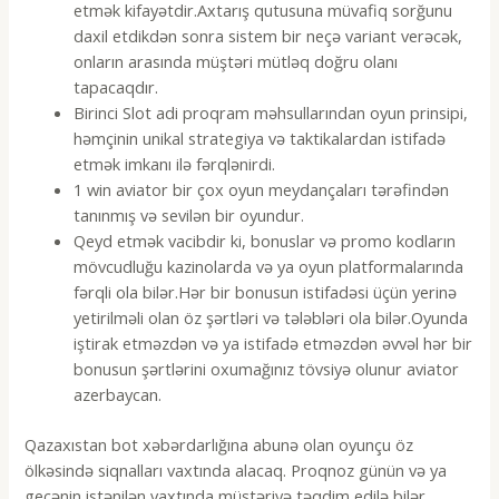
etmək kifayətdir.Axtarış qutusuna müvafiq sorğunu
daxil etdikdən sonra sistem bir neçə variant verəcək,
onların arasında müştəri mütləq doğru olanı
tapacaqdır.
Birinci Slot adi proqram məhsullarından oyun prinsipi,
həmçinin unikal strategiya və taktikalardan istifadə
etmək imkanı ilə fərqlənirdi.
1 win aviator bir çox oyun meydançaları tərəfindən
tanınmış və sevilən bir oyundur.
Qeyd etmək vacibdir ki, bonuslar və promo kodların
mövcudluğu kazinolarda və ya oyun platformalarında
fərqli ola bilər.Hər bir bonusun istifadəsi üçün yerinə
yetirilməli olan öz şərtləri və tələbləri ola bilər.Oyunda
iştirak etməzdən və ya istifadə etməzdən əvvəl hər bir
bonusun şərtlərini oxumağınız tövsiyə olunur aviator
azerbaycan.
Qazaxıstan bot xəbərdarlığına abunə olan oyunçu öz
ölkəsində siqnalları vaxtında alacaq. Proqnoz günün və ya
gecənin istənilən vaxtında müştəriyə təqdim edilə bilər.