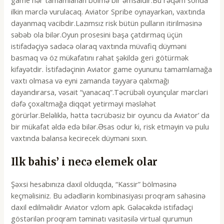
game hər tamamlanan bölmə bir əmsaldır.Bu rəqəm sonda
ilkin mərclə vurulacaq. Aviator Spribe oynayarkən, vaxtında
dayanmaq vacibdir.Lazımsız risk bütün pulların itirilməsinə
səbəb ola bilər.Oyun prosesini başa çatdırmaq üçün
istifadəçiyə sadəcə olaraq vaxtında müvafiq düyməni
basmaq və öz mükafatını rahat şəkildə geri götürmək
kifayətdir. İstifadəçinin Aviator game oyununu tamamlamağa
vaxtı olmasa və eyni zamanda təyyarə qalxmağı
dayandırarsa, vəsait “yanacaq”.Təcrübəli oyunçular mərcləri
dəfə çoxaltmağa diqqət yetirməyi məsləhət
görürlər.Beləliklə, hətta təcrübəsiz bir oyuncu da Aviator’ da
bir mükafat əldə edə bilər.Əsas odur ki, risk etməyin və pulu
vaxtında balansa kecirecek düyməni sıxın.
Ilk bahis’ i necə elemek olar
Şəxsi hesabınıza daxil olduqda, “Kassir” bölməsinə
keçməlisiniz. Bu ədədlərin kombinasiyası proqram sahəsinə
daxil edilməlidir Aviator vzlom apk. Gələcəkdə istifadəçi
göstərilən proqram təminatı vasitəsilə virtual qurumun