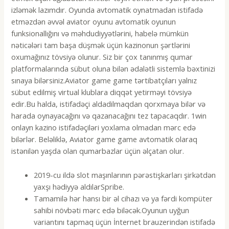
izləmək lazımdır. Oyunda avtomatik oynatmadan istifadə
etməzdən əvvəl aviator oyunu avtomatik oyunun
funksionallığını və məhdudiyyətlərini, habelə mümkün
nəticələri tam başa düşmək üçün kazinonun şərtlərini
oxumağınız tövsiyə olunur. Siz bir çox tanınmış qumar
platformalarında sübut oluna bilən ədalətli sistemlə bəxtinizi
sınaya bilərsiniz.Aviator game game tərtibatçıları yalnız
sübut edilmiş virtual klublara diqqət yetirməyi tövsiyə
edir.Bu halda, istifadəçi aldadilmaqdan qorxmaya bilər və
harada oynayacağını və qazanacağını tez tapacaqdır. 1win
onlayn kazino istifadəçiləri yoxlama olmadan mərc edə
bilərlər. Beləliklə, Aviator game game avtomatik olaraq
istənilən yaşda olan qumarbazlar üçün əlçatan olur.
2019-cu ildə slot maşınlarının pərəstişkarları şirkətdən
yaxşı hədiyyə aldılarSpribe.
Tamamilə hər hansı bir əl cihazı və ya fərdi kompüter
sahibi növbəti mərc edə biləcək.Oyunun uyğun
variantını tapmaq üçün İnternet brauzerindən istifadə