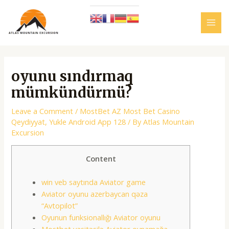
Skip
to
content
MAI
MEN
oyunu sındırmaq
mümkündürmü?
Leave a Comment
/
MostBet AZ Most Bet Casino
Qeydiyyat, Yukle Android App 128
/ By
Atlas Mountain
Excursion
Content
win veb saytında Aviator game
Aviator oyunu azerbaycan qəza
“Avtopilot”
Oyunun funksionallığı Aviator oyunu