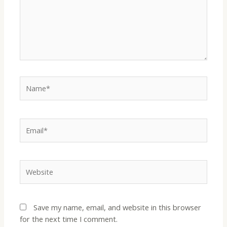
Name*
Email*
Website
Save my name, email, and website in this browser
for the next time I comment.