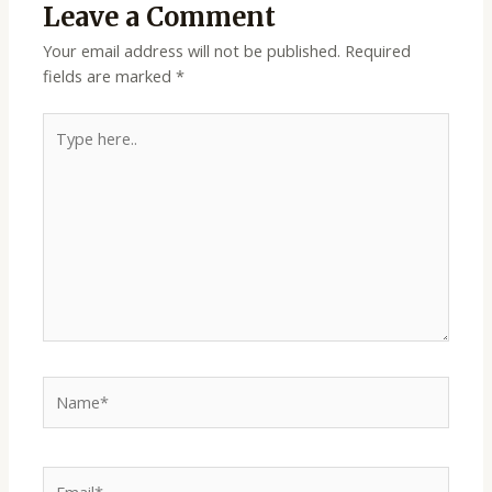
Leave a Comment
Your email address will not be published.
Required
fields are marked
*
Type
here..
Name*
Email*