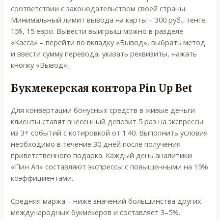
соответствии с законодательством своей страны.
Минимальный лимит вывода на карты – 300 руб., тенге,
15$, 15 евро. Вывести выигрыш можно в разделе
«Касса» – перейти во вкладку «Вывод», выбрать метод
и ввести сумму перевода, указать реквизиты, нажать
кнопку «Вывод».
Букмекерская контора Pin Up Bet
Для конвертации бонусных средств в живые деньги
клиенты ставят внесенный депозит 5 раз на экспрессы
из 3+ событий с котировкой от 1.40. Выполнить условия
необходимо в течение 30 дней после получения
приветственного подарка. Каждый день аналитики
«Пин Ап» составляют экспрессы с повышенными на 15%
коэффициентами.
Средняя маржа – ниже значений большинства других
международных букмекеров и составляет 3–5%.