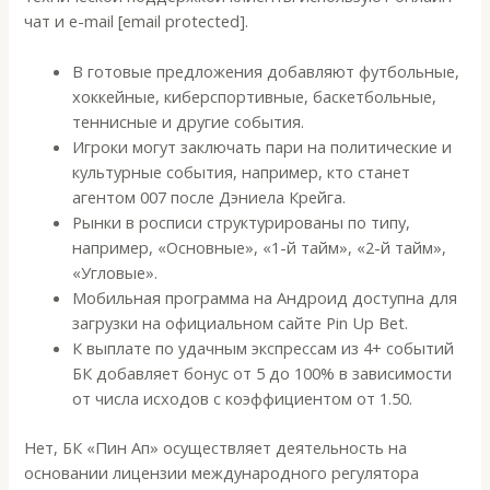
чат и e-mail [email protected].
В готовые предложения добавляют футбольные,
хоккейные, киберспортивные, баскетбольные,
теннисные и другие события.
Игроки могут заключать пари на политические и
культурные события, например, кто станет
агентом 007 после Дэниела Крейга.
Рынки в росписи структурированы по типу,
например, «Основные», «1-й тайм», «2-й тайм»,
«Угловые».
Мобильная программа на Андроид доступна для
загрузки на официальном сайте Pin Up Bet.
К выплате по удачным экспрессам из 4+ событий
БК добавляет бонус от 5 до 100% в зависимости
от числа исходов с коэффициентом от 1.50.
Нет, БК «Пин Ап» осуществляет деятельность на
основании лицензии международного регулятора