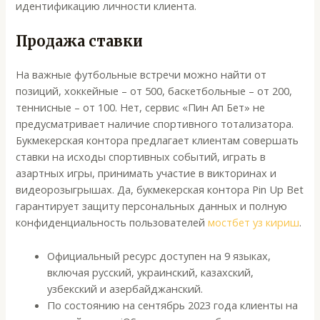
идентификацию личности клиента.
Продажа ставки
На важные футбольные встречи можно найти от
позиций, хоккейные – от 500, баскетбольные – от 200,
теннисные – от 100. Нет, сервис «Пин Ап Бет» не
предусматривает наличие спортивного тотализатора.
Букмекерская контора предлагает клиентам совершать
ставки на исходы спортивных событий, играть в
азартных игры, принимать участие в викторинах и
видеорозыгрышах. Да, букмекерская контора Pin Up Bet
гарантирует защиту персональных данных и полную
конфиденциальность пользователей
мостбет уз кириш
.
Официальный ресурс доступен на 9 языках,
включая русский, украинский, казахский,
узбекский и азербайджанский.
По состоянию на сентябрь 2023 года клиенты на