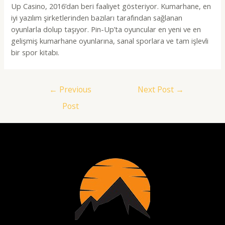
Up Casino, 2016’dan beri faaliyet gösteriyor. Kumarhane, en
iyi yazılım şirketlerinden bazıları tarafından sağlanan
oyunlarla dolup taşıyor. Pin-Up’ta oyuncular en yeni ve en
gelişmiş kumarhane oyunlarına, sanal sporlara ve tam işlevli
bir spor kitabı.
Post
←
Previous
Next Post
→
navigation
Post