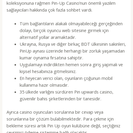
koleksiyonuna rağmen Pin-Up Casino’nun önemli yazılım
sağlayıcıları hakkında çok fazla sohbet vardı.
Tüm bağlantıların alakalı olmayabileceği gerçeğinden
dolayı, birçok oyuncu web sitesine girmek için
alternatif yollar aramaktadır.
Ukrayna, Rusya ve diğer birkaç BDT ülkesinin sakinleri,
PinUp aynası üzerinde herhangi bir zorluk yaşamadan
kumar oynama fırsatına sahiptir.
Uygulamayı indirdikten hemen sonra giriş yapmalı ve
kişisel hesabınıza gitmelisiniz.
En heyecan verici olan, oyunların çoğunun mobil
kullanıma hazır olmasıdır.
35 ülkede varlığını sürdüren Pin upwards casino,
güvenilir bahis şirketlerinden bir tanesidir.
Ayrıca casino oyuncuları sorularına bir cevap veya
sorunlarına bir çözüm bulabilmektedir. Para çekme için
bekleme süresi artık Pin Up oyun kulübüne değil, seçtiğiniz
çevrimiçi ödeme sistemine bağlı olacaktır.