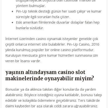
yöntem bulmuşlar.
Pin-Up teknik desteği günün her saati çalışır ve kumar
süreciyle ilgili sorunları hızla çözer.
Eski amerikan filmlerinde duvarlar dolaplar falan hep
bunlarla süslüdür.
İnternet üzerinden casino oynamak isteyenler genelde çok
çeşitli onlarca internet site bulabilirler. Pin-Up Casino, 2016
yılında kurulmuş popüler bir online casino platformudur.
Kuruluşun mevzuata göre kumar hizmetleri sunmasına izin
veren bir lisansı vardır.
yaşının altındaysam casino slot
makinelerinde oynayabilir miyim?
Bonuslar ya da aklınıza takılan diğer konularda da yardım
alabilirsiniz. Böylece istediğiniz oyuna katılabilir, bonusu talep
edebilir ve kolaylıkla ödemelere geçebilirsiniz. Ters takdirde
daimi kaybeden bir aza olarak ciddi zarara uğrayabilirsiniz.