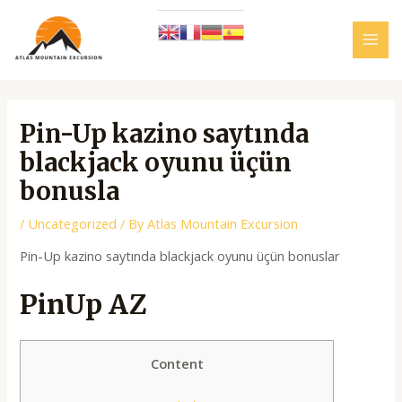
Skip
to
content
MAI
MEN
Pin-Up kazino saytında
blackjack oyunu üçün
bonusla
/
Uncategorized
/ By
Atlas Mountain Excursion
Pin-Up kazino saytında blackjack oyunu üçün bonuslar
PinUp AZ
Content