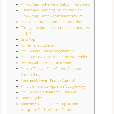
Pin-up Casino Ne Para Geliyor, Ne Bonus
Kumarhane herhangi bir noktada bir
Kimlik doğrulama kontrolü yapıyor mu?
Pin-UP Casino İnceleme ve Bonuslar
Para yatırdığımda kumarhanenin kesintisi
nedir?
Giriş Yap
kumarhane özellikleri
Pin Up Para Çekme Seçenekleri:
Pin Upwards Aviator Ödeme Yöntemleri
Resmi Web Sitesine Giriş Yapın
Pin Up Türkiye Canli Casino Assurée
Casino Giris
Taranan Ülkeler (Pin-UP Casino)
Pin up Girls Slots Apps on Google Play
Pin Up Casino Aviator’ın Özellikleri
Genel Bilgiler
Android və iOS üçün Pin-up kazino
proqramı Pin Up Online Casino