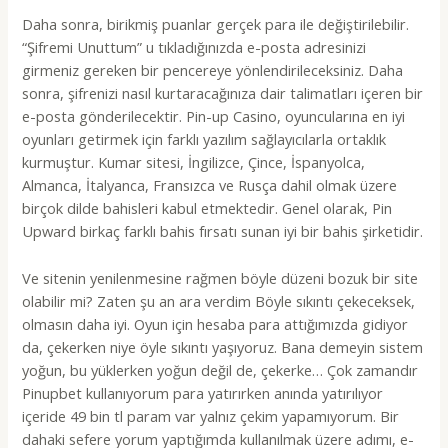
Daha sonra, birikmiş puanlar gerçek para ile değiştirilebilir.
“Şifremi Unuttum” u tıkladığınızda e-posta adresinizi
girmeniz gereken bir pencereye yönlendirileceksiniz. Daha
sonra, şifrenizi nasıl kurtaracağınıza dair talimatları içeren bir
e-posta gönderilecektir. Pin-up Casino, oyuncularına en iyi
oyunları getirmek için farklı yazılım sağlayıcılarla ortaklık
kurmuştur. Kumar sitesi, İngilizce, Çince, İspanyolca,
Almanca, İtalyanca, Fransızca ve Rusça dahil olmak üzere
birçok dilde bahisleri kabul etmektedir. Genel olarak, Pin
Upward birkaç farklı bahis fırsatı sunan iyi bir bahis şirketidir.
Ve sitenin yenilenmesine rağmen böyle düzeni bozuk bir site
olabilir mi? Zaten şu an ara verdim Böyle sıkıntı çekeceksek,
olmasın daha iyi. Oyun için hesaba para attığımızda gidiyor
da, çekerken niye öyle sıkıntı yaşıyoruz. Bana demeyin sistem
yoğun, bu yüklerken yoğun değil de, çekerke… Çok zamandır
Pinupbet kullanıyorum para yatırırken anında yatırılıyor
içeride 49 bin tl param var yalnız çekim yapamıyorum. Bir
dahaki sefere yorum yaptığımda kullanılmak üzere adımı, e-