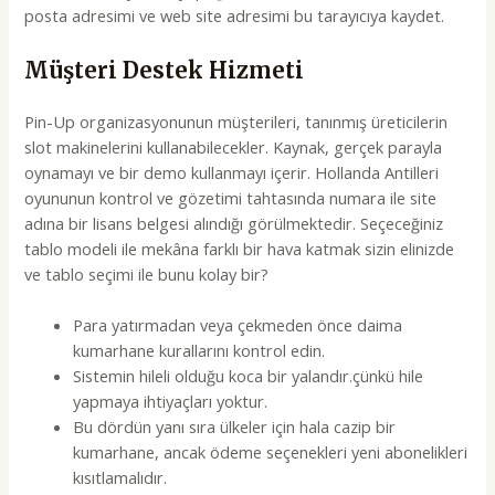
posta adresimi ve web site adresimi bu tarayıcıya kaydet.
Müşteri Destek Hizmeti
Pin-Up organizasyonunun müşterileri, tanınmış üreticilerin
slot makinelerini kullanabilecekler. Kaynak, gerçek parayla
oynamayı ve bir demo kullanmayı içerir. Hollanda Antilleri
oyununun kontrol ve gözetimi tahtasında numara ile site
adına bir lisans belgesi alındığı görülmektedir. Seçeceğiniz
tablo modeli ile mekâna farklı bir hava katmak sizin elinizde
ve tablo seçimi ile bunu kolay bir?
Para yatırmadan veya çekmeden önce daima
kumarhane kurallarını kontrol edin.
Sistemin hileli olduğu koca bir yalandır.çünkü hile
yapmaya ihtiyaçları yoktur.
Bu dördün yanı sıra ülkeler için hala cazip bir
kumarhane, ancak ödeme seçenekleri yeni abonelikleri
kısıtlamalıdır.