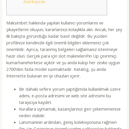
Azerbaycan
Maksimbet hakkında yapılan kullanıcı yorumlarını ve
şikayetlerini okuyun, kararlarınızı kolaylıkla alın. Ancak, her şey
ilk bakışta göründüğü kadar basit değildir. Bu yüzden
profilinize kendinizle ilgili önemli bilgileri eklemeniz çok
önemlidir. Ayrıca, taranmış belgeleri sağlamanız istenmeye
hazır olun. Gerçek para için slot makineleriPin Up çevrimiçi
kumarhaneherkese açıktır ve şu anda kulüp her zevke uygun
2700’den fazla model sunmaktadır. Katalog, şu anda
İnternette bulunan en iyi cihazları içerir.
Bir dahaki sefere yorum yaptığımda kullanılmak üzere
adımı, e-posta adresimi ve web site adresimi bu
tarayıcıya kaydet.
Kurallara uymamak, kazançlarınızı geri çekememenize
neden olabilir.
Lansmanının ardından, geniş koleksiyonuna rağmen
Pin-Up Casino’nun önemli yazılım sağlayıcıları hakkında