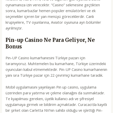
oynamanıza izin verecektir. “Casino” sekmesine geçtikten
sonra, kumarbazlar hemen popüler emülatörleri ve ek
seçenekler içeren bir yan menüyü göreceklerdir. Canlı
krupiyelere, TV oyunlarına, Aviator oyununa ayrı bölümler
ayrılmıştır.
Pin-up Casino Ne Para Geliyor, Ne
Bonus
Pin-UP Casino kumarhanesini Türkiye pazarı için
taramıyoruz. Muhtemelen bu kumarhane, Türkiye üzerindeki
oyuncuları kabul etmemektedir. Pin-UP Casino kumarhanenin
yanı sıra Türkiye pazar için 22 çevrimiçi kumarhane taradık.
Mobil uygulamasını yayınlayan Pin up casino, uygulama
üzerinden para yatırma ve çekme olanağını da sunmaktadır.
Te kyapılması gereken, üyelik kullanıcı adı ve şifresiyel
uygulamaya girmek ve bildirim açmaktadır. Curacao’da kayıtlı
bir şirket olan Carletta NV’nin sahibi olduğu ve işlettiği Pin-