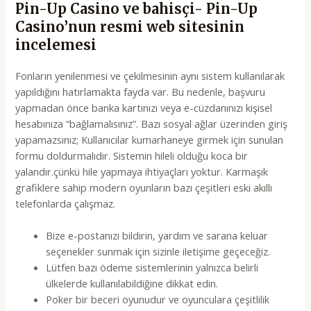
Pin-Up Casino ve bahisçi- Pin-Up
Casino’nun resmi web sitesinin
incelemesi
Fonların yenilenmesi ve çekilmesinin aynı sistem kullanılarak
yapıldığını hatırlamakta fayda var. Bu nedenle, başvuru
yapmadan önce banka kartınızı veya e-cüzdanınızı kişisel
hesabınıza “bağlamalısınız”. Bazı sosyal ağlar üzerinden giriş
yapamazsınız; Kullanıcılar kumarhaneye girmek için sunulan
formu doldurmalıdır. Sistemin hileli olduğu koca bir
yalandır.çünkü hile yapmaya ihtiyaçları yoktur. Karmaşık
grafiklere sahip modern oyunların bazı çeşitleri eski akıllı
telefonlarda çalışmaz.
Bize e-postanızı bildirin, yardım ve sarana keluar
seçenekler sunmak için sizinle iletişime geçeceğiz.
Lütfen bazı ödeme sistemlerinin yalnızca belirli
ülkelerde kullanılabildiğine dikkat edin.
Poker bir beceri oyunudur ve oyunculara çeşitlilik