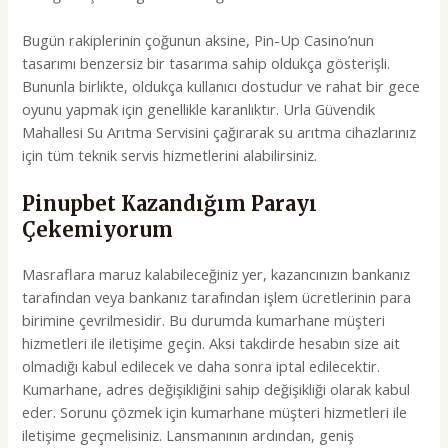
Bugün rakiplerinin çoğunun aksine, Pin-Up Casino’nun
tasarımı benzersiz bir tasarıma sahip oldukça gösterişli.
Bununla birlikte, oldukça kullanıcı dostudur ve rahat bir gece
oyunu yapmak için genellikle karanlıktır. Urla Güvendik
Mahallesi Su Arıtma Servisini çağırarak su arıtma cihazlarınız
için tüm teknik servis hizmetlerini alabilirsiniz.
Pinupbet Kazandığım Parayı
Çekemiyorum
Masraflara maruz kalabileceğiniz yer, kazancınızın bankanız
tarafından veya bankanız tarafından işlem ücretlerinin para
birimine çevrilmesidir. Bu durumda kumarhane müşteri
hizmetleri ile iletişime geçin. Aksi takdirde hesabın size ait
olmadığı kabul edilecek ve daha sonra iptal edilecektir.
Kumarhane, adres değişikliğini sahip değişikliği olarak kabul
eder. Sorunu çözmek için kumarhane müşteri hizmetleri ile
iletişime geçmelisiniz. Lansmanının ardından, geniş